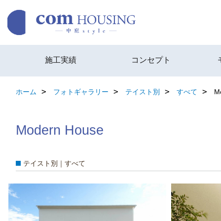
施工実績
コンセプト
ホーム
フォトギャラリー
テイスト別
すべて
M
Modern House
テイスト別｜すべて