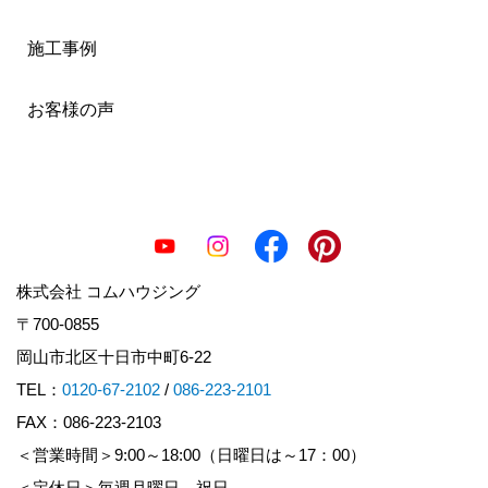
施工事例
お客様の声
株式会社 コムハウジング
〒700-0855
岡山市北区十日市中町6-22
TEL：
0120-67-2102
/
086-223-2101
FAX：086-223-2103
＜営業時間＞9:00～18:00（日曜日は～17：00）
＜定休日＞毎週月曜日、祝日