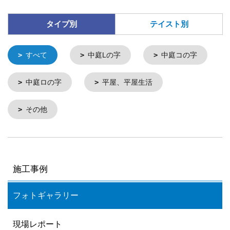
タイプ別
テイスト別
すべて
中庭Lの字
中庭コの字
中庭ロの字
平屋、平屋生活
その他
施工事例
フォトギャラリー
現場レポート