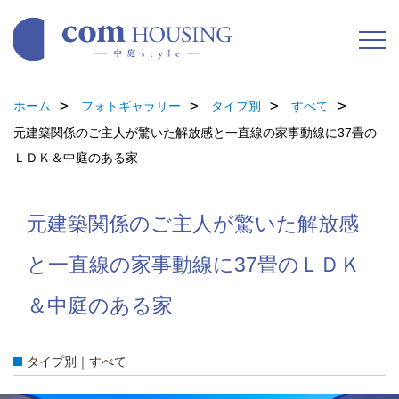
ホーム
フォトギャラリー
タイプ別
すべて
元建築関係のご主人が驚いた解放感と一直線の家事動線に37畳の
ＬＤＫ＆中庭のある家
元建築関係のご主人が驚いた解放感
と一直線の家事動線に37畳のＬＤＫ
＆中庭のある家
タイプ別｜すべて