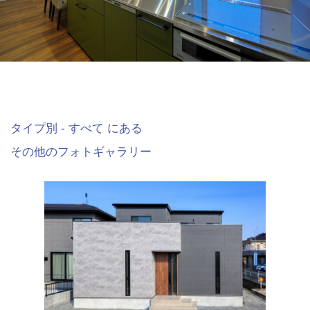
タイプ別 - すべて にある
その他のフォトギャラリー