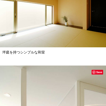
坪庭を持つシンプルな和室
Save