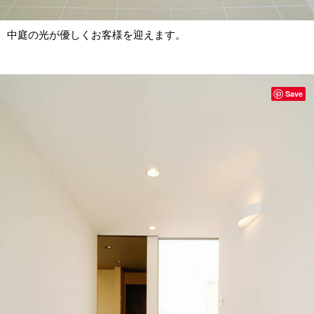
中庭の光が優しくお客様を迎えます。
Save