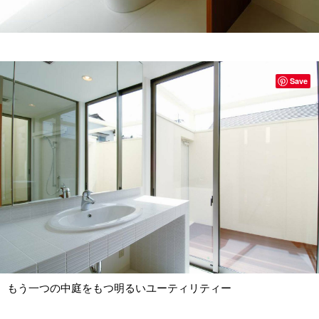
Save
もう一つの中庭をもつ明るいユーティリティー