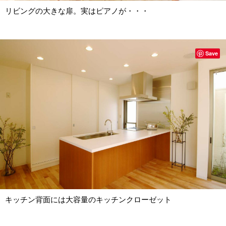
リビングの大きな扉。実はピアノが・・・
Save
キッチン背面には大容量のキッチンクローゼット