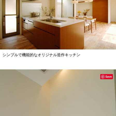
シンプルで機能的なオリジナル造作キッチン
Save