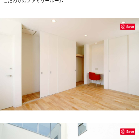
こだわりのファミリールーム
Save
Save