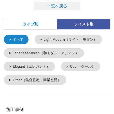
一覧へ戻る
タイプ別
テイスト別
すべて
Light Modern（ライト・モダン）
Japanese&Asian（和モダン・アジアン）
Elegant（エレガント）
Cool（クール）
Other（集合住宅・商業空間）
施工事例