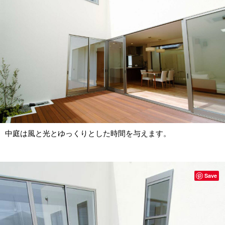
中庭は風と光とゆっくりとした時間を与えます。
Save