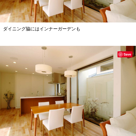
ダイニング脇にはインナーガーデンも
Save