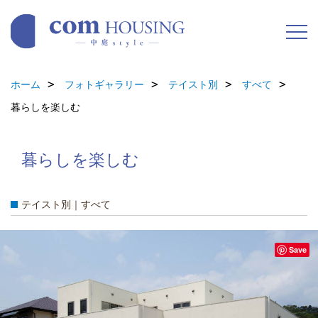
ホーム
フォトギャラリー
テイスト別
すべて
暮らしを楽しむ
暮らしを楽しむ
テイスト別｜すべて
Save