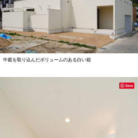
中庭を取り込んだボリュームのある白い箱
Save