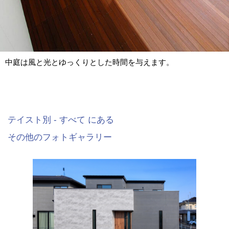
中庭は風と光とゆっくりとした時間を与えます。
テイスト別 - すべて にある
その他のフォトギャラリー