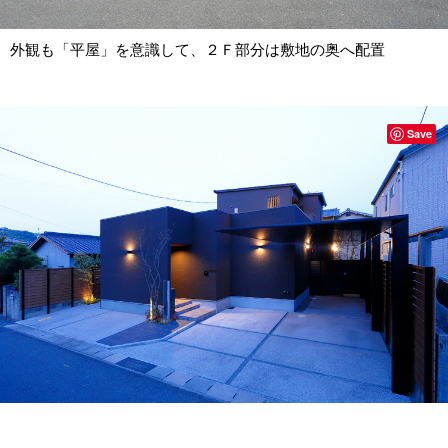
外観も「平屋」を意識して、２Ｆ部分は敷地の奥へ配置
Save