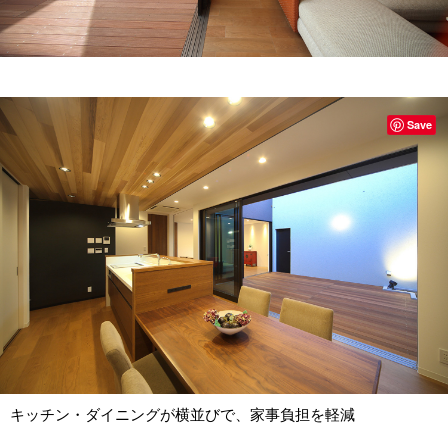
Save
キッチン・ダイニングが横並びで、家事負担を軽減