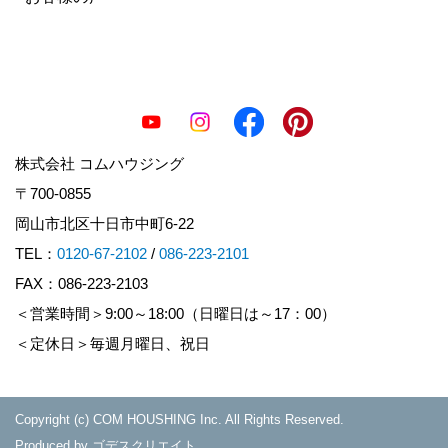
株式会社 コムハウジング
〒700-0855
岡山市北区十日市中町6-22
TEL：
0120-67-2102
/
086-223-2101
FAX：086-223-2103
＜営業時間＞9:00～18:00（日曜日は～17：00）
＜定休日＞毎週月曜日、祝日
Copyright (c) COM HOUSHING Inc. All Rights Reserved.
Produced by
ゴデスクリエイト