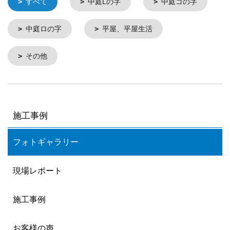
すべて
中庭Lの字
中庭コの字
中庭ロの字
平屋、平屋生活
その他
施工事例
フォトギャラリー
現場レポート
施工事例
お客様の声