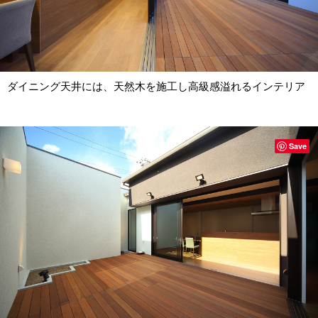
ダイニング天井には、天然木を施工し高級感溢れるインテリア
Save