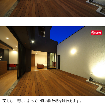
Save
夜間も、照明によって中庭の開放感を味わえます。