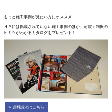
もっと施工事例が見たい方にオススメ
ＨＰには掲載されていない施工事例のほか、耐震＋制振の
ヒミツがわかるカタログをプレゼント！
資料請求はこちら