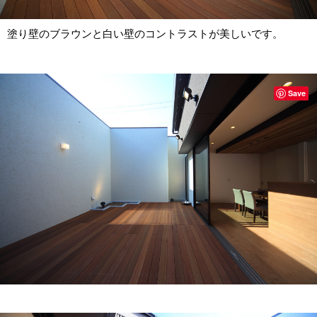
塗り壁のブラウンと白い壁のコントラストが美しいです。
Save