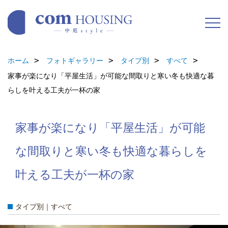
ホーム
フォトギャラリー
タイプ別
すべて
家事が楽になり「平屋生活」が可能な間取りと寒い冬も快適な暮
らしを叶える工夫が一杯の家
家事が楽になり「平屋生活」が可能
な間取りと寒い冬も快適な暮らしを
叶える工夫が一杯の家
タイプ別｜すべて