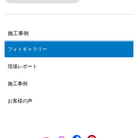
施工事例
フォトギャラリー
現場レポート
施工事例
お客様の声