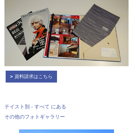
資料請求はこちら
テイスト別 - すべて にある
その他のフォトギャラリー