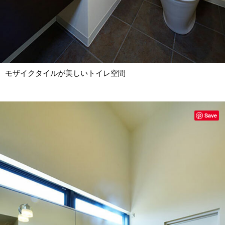
モザイクタイルが美しいトイレ空間
Save