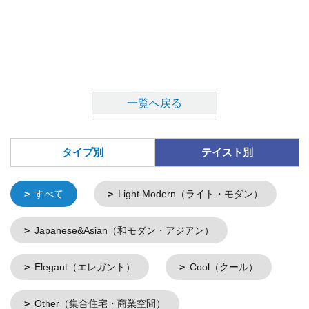
一覧へ戻る
タイプ別
テイスト別
すべて
Light Modern（ライト・モダン）
Japanese&Asian（和モダン・アジアン）
Elegant（エレガント）
Cool（クール）
Other（集合住宅・商業空間）