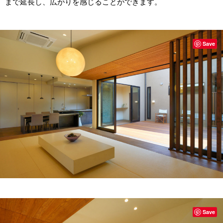
まで延長し、広がりを感じることができます。
Save
Save