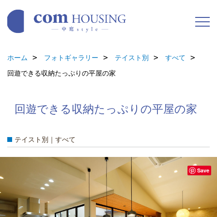
ホーム
フォトギャラリー
テイスト別
すべて
回遊できる収納たっぷりの平屋の家
回遊できる収納たっぷりの平屋の家
テイスト別｜すべて
Save