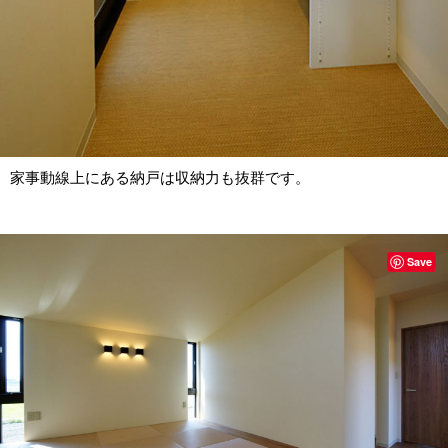
家事動線上にある納戸は収納力も抜群です。
Save