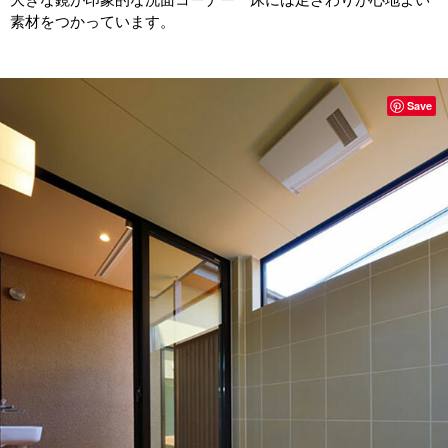
素材をつかっています。
Save