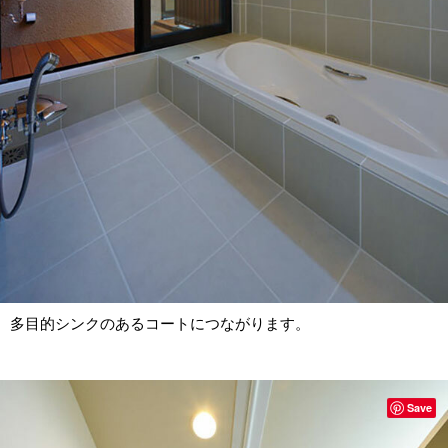
多目的シンクのあるコートにつながります。
Save