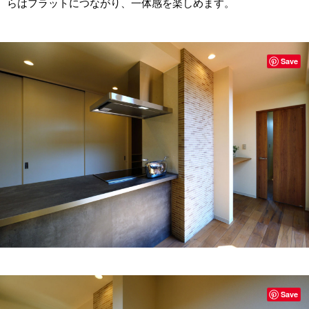
らはフラットにつながり、一体感を楽しめます。
Save
Save