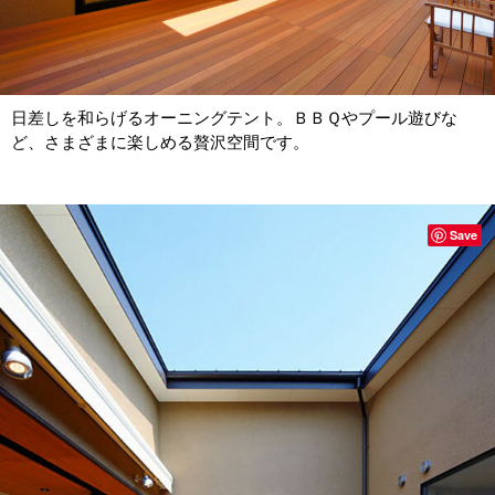
日差しを和らげるオーニングテント。ＢＢＱやプール遊びな
ど、さまざまに楽しめる贅沢空間です。
Save