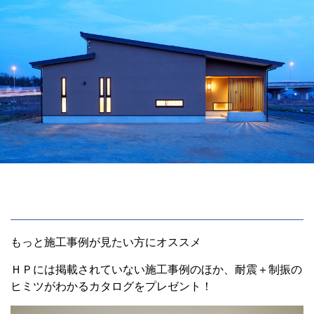
もっと施工事例が見たい方にオススメ
ＨＰには掲載されていない施工事例のほか、耐震＋制振の
ヒミツがわかるカタログをプレゼント！