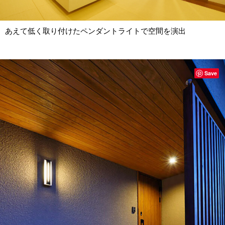
あえて低く取り付けたペンダントライトで空間を演出
Save