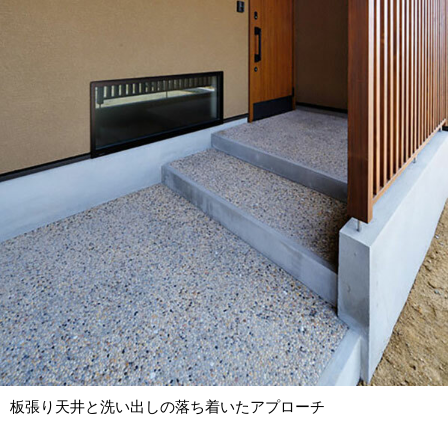
板張り天井と洗い出しの落ち着いたアプローチ