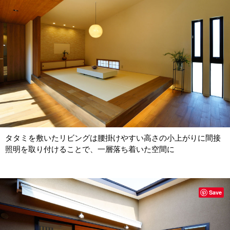
タタミを敷いたリビングは腰掛けやすい高さの小上がりに間接
照明を取り付けることで、一層落ち着いた空間に
Save