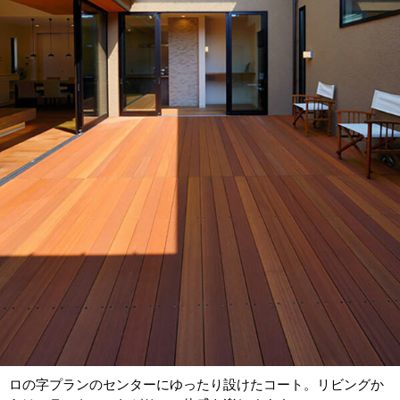
ロの字プランのセンターにゆったり設けたコート。リビングか