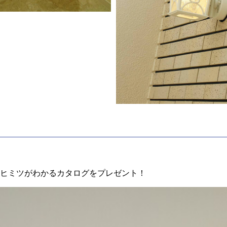
ヒミツがわかるカタログをプレゼント！