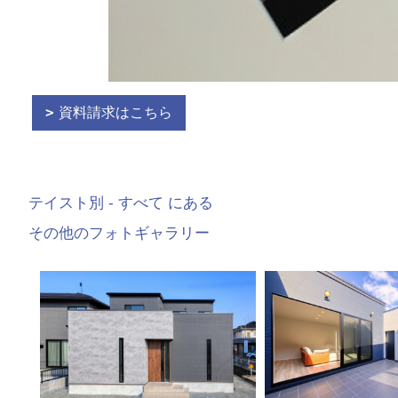
資料請求はこちら
テイスト別 - すべて にある
その他のフォトギャラリー