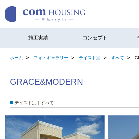
施工実績
コンセプト
ホーム
フォトギャラリー
テイスト別
すべて
G
GRACE&MODERN
テイスト別｜すべて