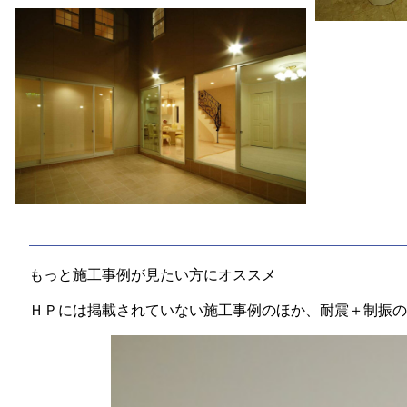
もっと施工事例が見たい方にオススメ
ＨＰには掲載されていない施工事例のほか、耐震＋制振の