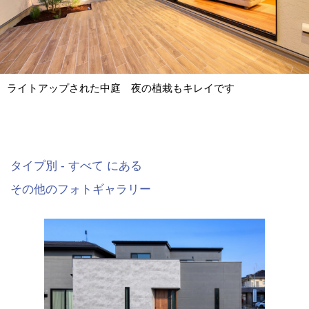
ライトアップされた中庭 夜の植栽もキレイです
タイプ別 - すべて にある
その他のフォトギャラリー