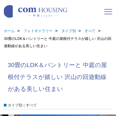
ホーム
フォトギャラリー
タイプ別
すべて
30畳のLDK＆パントリーと 中庭の屋根付テラスが嬉しい 沢山の回
遊動線がある美しい住まい
30畳のLDK＆パントリーと 中庭の屋
根付テラスが嬉しい 沢山の回遊動線
がある美しい住まい
タイプ別｜すべて