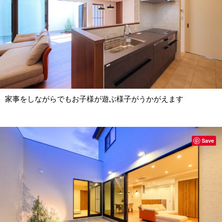
家事をしながらでもお子様が遊ぶ様子がうかがえます
Save