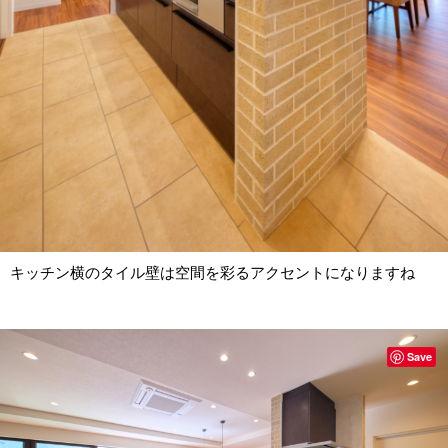
キッチン横のタイル壁は空間を彩るアクセントになりますね
Save