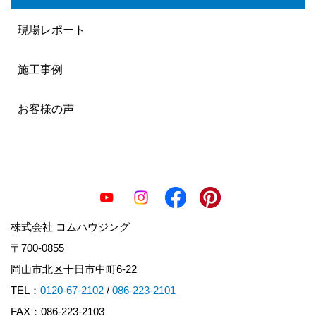
現場レポート
施工事例
お客様の声
株式会社 コムハウジング
〒700-0855
岡山市北区十日市中町6-22
TEL：
0120-67-2102
/
086-223-2101
FAX：086-223-2103