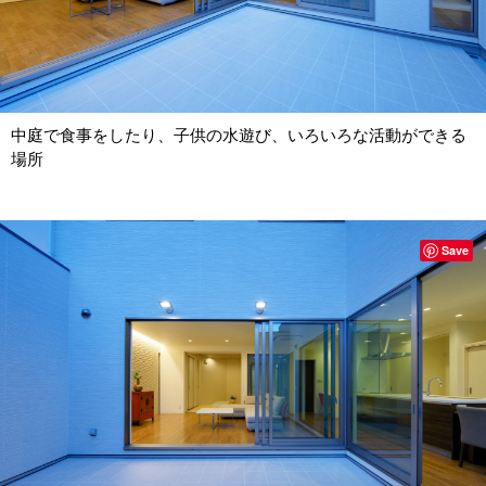
中庭で食事をしたり、子供の水遊び、いろいろな活動ができる
場所
Save