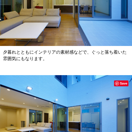
夕暮れとともにインテリアの素材感などで、ぐっと落ち着いた
雰囲気にもなります。
Save