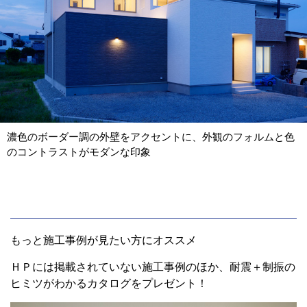
濃色のボーダー調の外壁をアクセントに、外観のフォルムと色
のコントラストがモダンな印象
もっと施工事例が見たい方にオススメ
ＨＰには掲載されていない施工事例のほか、耐震＋制振の
ヒミツがわかるカタログをプレゼント！