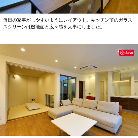
毎日の家事がしやすいようにレイアウト。キッチン前のガラス
スクリーンは機能面と広々感を大事にしました。
Save