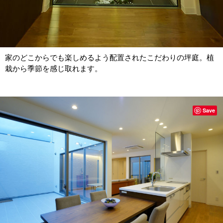
家のどこからでも楽しめるよう配置されたこだわりの坪庭。植
栽から季節を感じ取れます。
Save