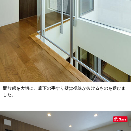
開放感を大切に、廊下の手すり壁は視線が抜けるものを選びま
した。
Save