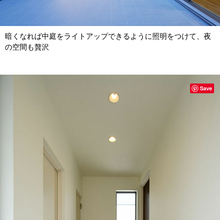
暗くなれば中庭をライトアップできるように照明をつけて、夜
の空間も贅沢
Save