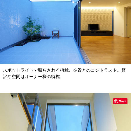
スポットライトで照らされる植栽、夕景とのコントラスト。贅
沢な空間はオーナー様の特権
Save