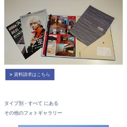
資料請求はこちら
タイプ別 - すべて にある
その他のフォトギャラリー