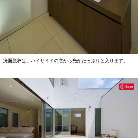
洗面脱衣は、ハイサイドの窓から光がたっぷりと入ります。
Save