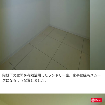
階段下の空間を有効活用したランドリー室。家事動線もスムー
ズになるよう配置しました。
Save