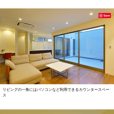
Save
リビングの一角にはパソコンなど利用できるカウンタースペー
ス