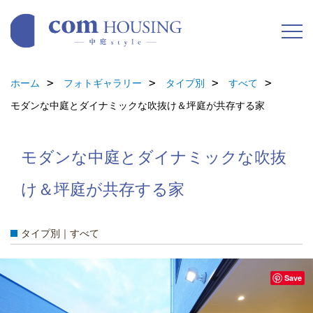
ホーム
フォトギャラリー
タイプ別
すべて
モダンな中庭とダイナミックな吹抜け＆坪庭が共存する家
モダンな中庭とダイナミックな吹抜
け＆坪庭が共存する家
タイプ別｜すべて
Save