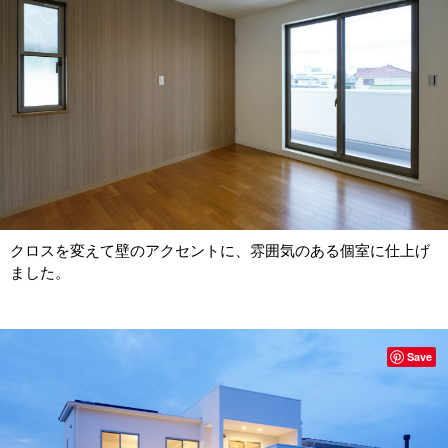
クロスを変えて壁のアクセントに、雰囲気のある個室に仕上げ
ました。
Save