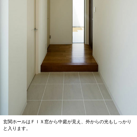
玄関ホールはＦＩＸ窓から中庭が見え、外からの光もしっかり
と入ります。