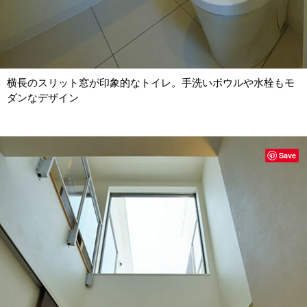
横長のスリット窓が印象的なトイレ。手洗いボウルや水栓もモ
ダンなデザイン
Save