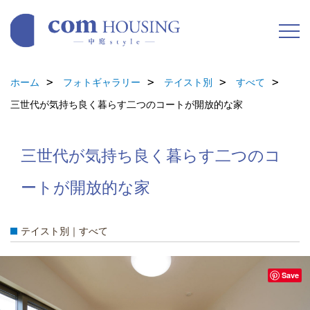
ホーム
フォトギャラリー
テイスト別
すべて
三世代が気持ち良く暮らす二つのコートが開放的な家
三世代が気持ち良く暮らす二つのコ
ートが開放的な家
テイスト別｜すべて
Save