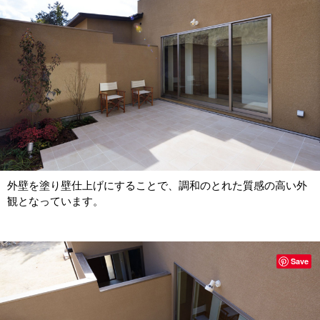
外壁を塗り壁仕上げにすることで、調和のとれた質感の高い外
観となっています。
Save