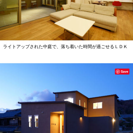
ライトアップされた中庭で、落ち着いた時間が過ごせるＬＤＫ
Save