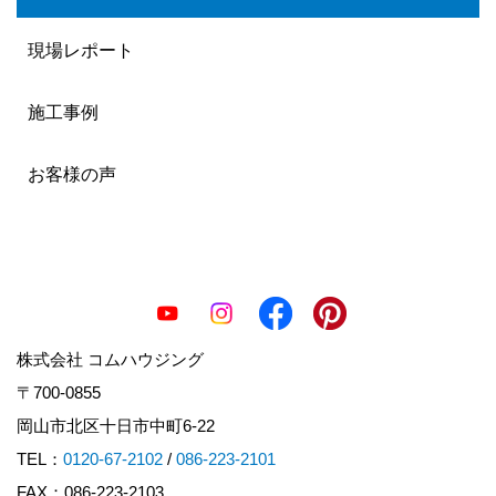
現場レポート
施工事例
お客様の声
株式会社 コムハウジング
〒700-0855
岡山市北区十日市中町6-22
TEL：
0120-67-2102
/
086-223-2101
FAX：086-223-2103