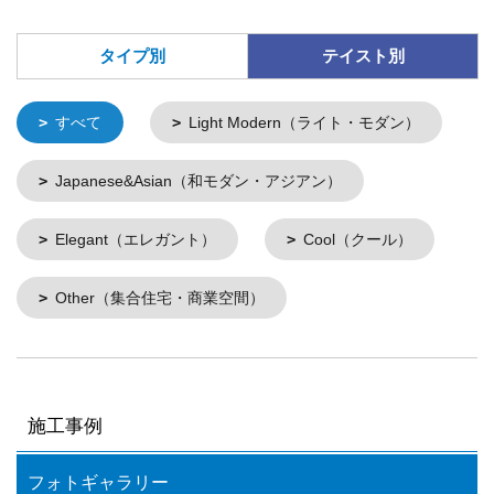
タイプ別
テイスト別
すべて
Light Modern（ライト・モダン）
Japanese&Asian（和モダン・アジアン）
Elegant（エレガント）
Cool（クール）
Other（集合住宅・商業空間）
施工事例
フォトギャラリー