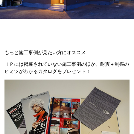
もっと施工事例が見たい方にオススメ
ＨＰには掲載されていない施工事例のほか、耐震＋制振の
ヒミツがわかるカタログをプレゼント！