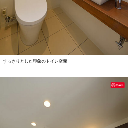
すっきりとした印象のトイレ空間
Save