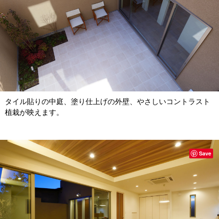
タイル貼りの中庭、塗り仕上げの外壁、やさしいコントラスト
植栽が映えます。
Save