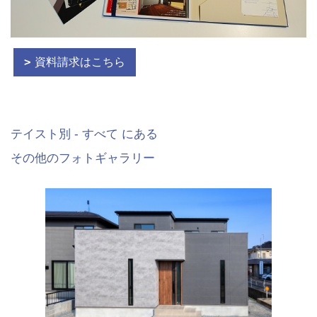
資料請求はこちら
テイスト別 - すべて にある
その他のフォトギャラリー