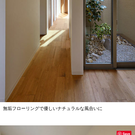
無垢フローリングで優しいナチュラルな風合いに
Save