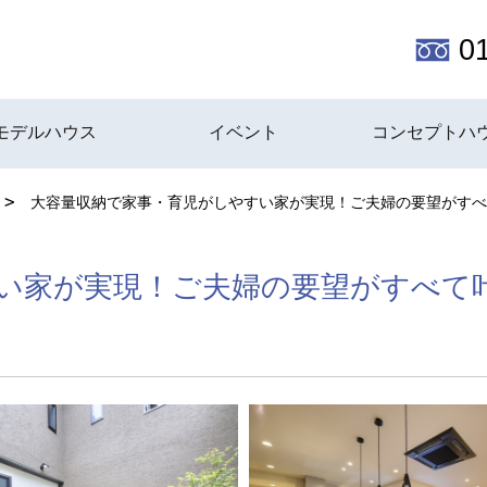
0
モデルハウス
イベント
コンセプトハ
大容量収納で家事・育児がしやすい家が実現！ご夫婦の要望がすべ
い家が実現！ご夫婦の要望がすべて