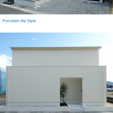
Porcelain tile Style