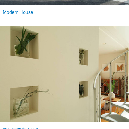
Modern House