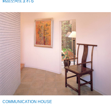
銘品空間生まれる
COMMUNICATION HOUSE