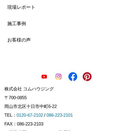
現場レポート
施工事例
お客様の声
株式会社 コムハウジング
〒700-0855
岡山市北区十日市中町6-22
TEL：
0120-67-2102
/
086-223-2101
FAX：086-223-2103