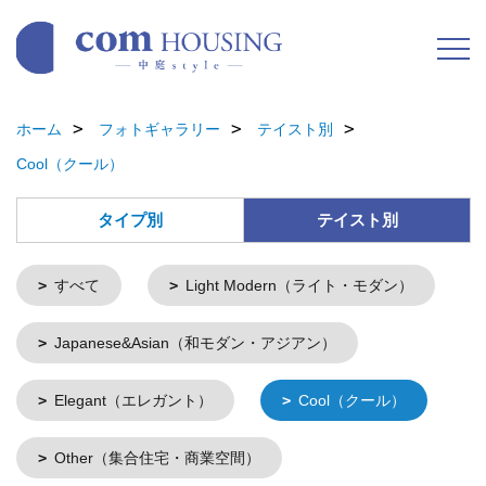
ホーム
フォトギャラリー
テイスト別
Cool（クール）
タイプ別
テイスト別
すべて
Light Modern（ライト・モダン）
Japanese&Asian（和モダン・アジアン）
Elegant（エレガント）
Cool（クール）
Other（集合住宅・商業空間）