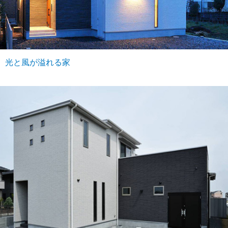
光と風が溢れる家