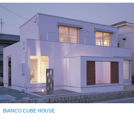
BIANCO CUBE HOUSE