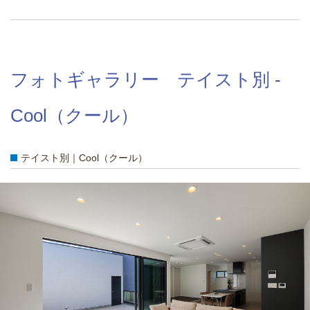
フォトギャラリー テイスト別 -
Cool（クール）
テイスト別｜Cool（クール）