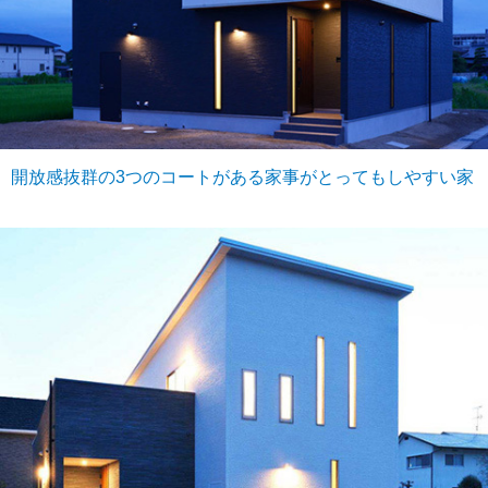
開放感抜群の3つのコートがある家事がとってもしやすい家