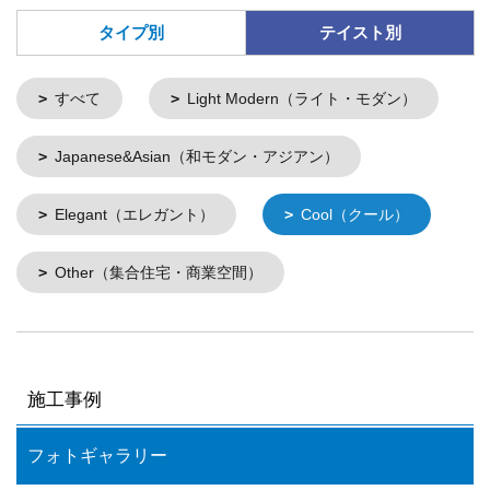
タイプ別
テイスト別
すべて
Light Modern（ライト・モダン）
Japanese&Asian（和モダン・アジアン）
Elegant（エレガント）
Cool（クール）
Other（集合住宅・商業空間）
施工事例
フォトギャラリー