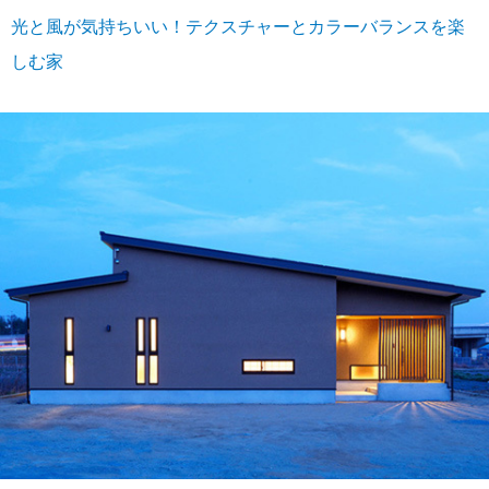
光と風が気持ちいい！テクスチャーとカラーバランスを楽
しむ家