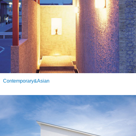
Contemporary&Asian