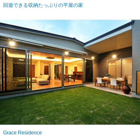
回遊できる収納たっぷりの平屋の家
Grace Residence