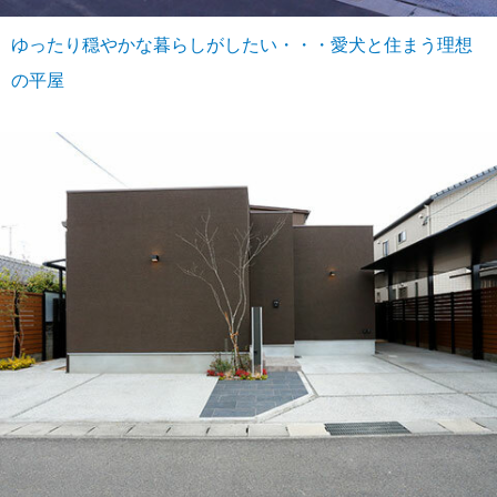
ゆったり穏やかな暮らしがしたい・・・愛犬と住まう理想
の平屋