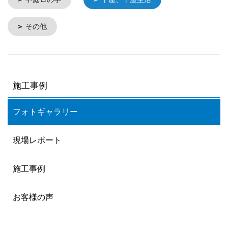
その他
施工事例
フォトギャラリー
現場レポート
施工事例
お客様の声