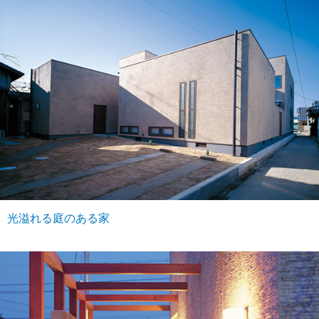
光溢れる庭のある家