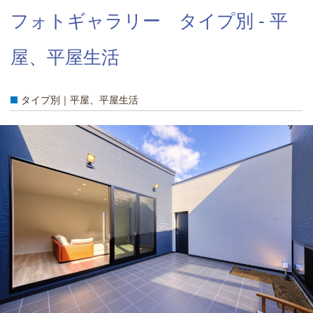
フォトギャラリー タイプ別 - 平
屋、平屋生活
タイプ別｜平屋、平屋生活