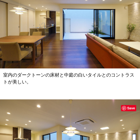
室内のダークトーンの床材と中庭の白いタイルとのコントラス
トが美しい。
Save