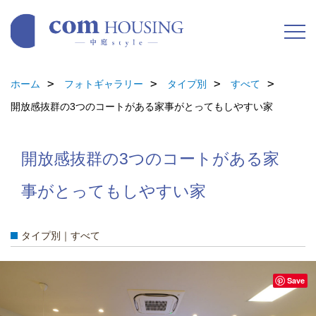
ホーム
フォトギャラリー
タイプ別
すべて
開放感抜群の3つのコートがある家事がとってもしやすい家
開放感抜群の3つのコートがある家
事がとってもしやすい家
タイプ別｜すべて
Save