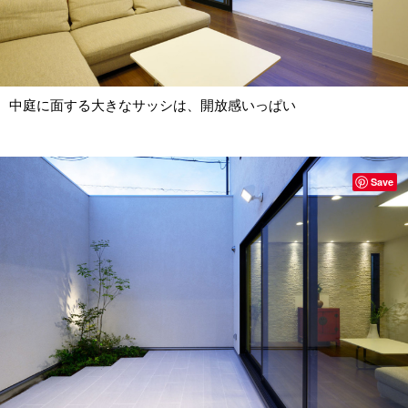
中庭に面する大きなサッシは、開放感いっぱい
Save