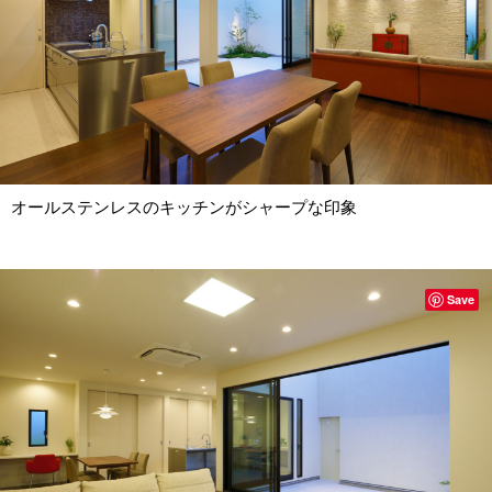
オールステンレスのキッチンがシャープな印象
Save