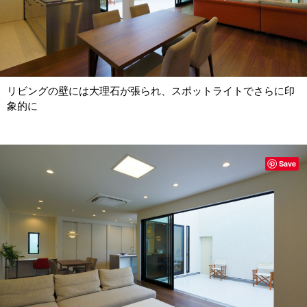
リビングの壁には大理石が張られ、スポットライトでさらに印
象的に
Save