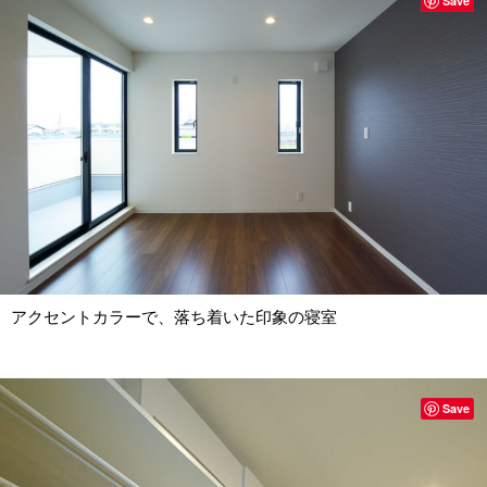
Save
アクセントカラーで、落ち着いた印象の寝室
Save