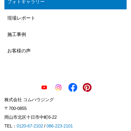
フォトギャラリー
現場レポート
施工事例
お客様の声
株式会社 コムハウジング
〒700-0855
岡山市北区十日市中町6-22
TEL：
0120-67-2102
/
086-223-2101