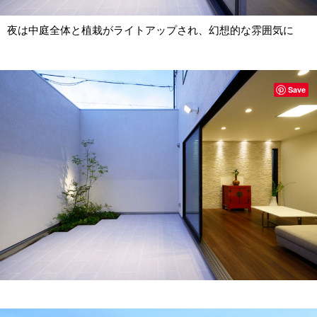
夜は中庭全体と植栽がライトアップされ、幻想的な雰囲気に
Save