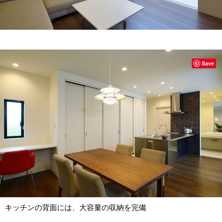
Save
キッチンの背面には、大容量の収納を完備