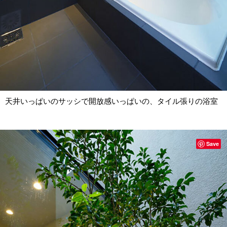
天井いっぱいのサッシで開放感いっぱいの、タイル張りの浴室
Save