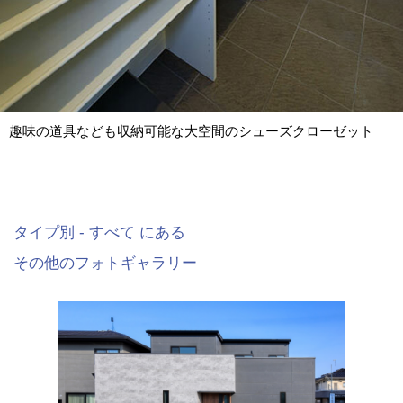
趣味の道具なども収納可能な大空間のシューズクローゼット
タイプ別 - すべて にある
その他のフォトギャラリー