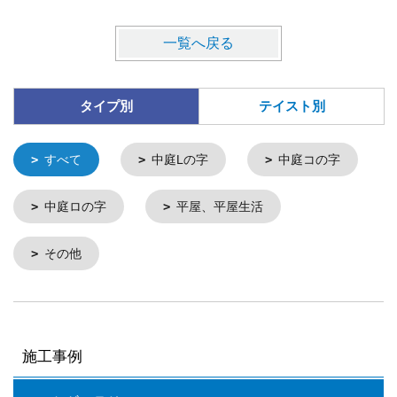
一覧へ戻る
タイプ別
テイスト別
すべて
中庭Lの字
中庭コの字
中庭ロの字
平屋、平屋生活
その他
施工事例