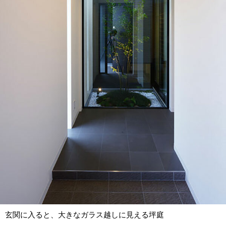
玄関に入ると、大きなガラス越しに見える坪庭