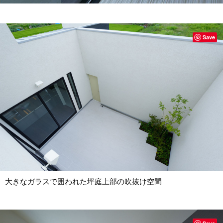
Save
大きなガラスで囲われた坪庭上部の吹抜け空間