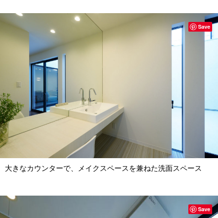
Save
大きなカウンターで、メイクスペースを兼ねた洗面スペース
Save