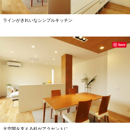
ラインがきれいなシンプルキッチン
Save
大空間を支える柱がアクセントに