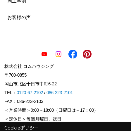
施工事例
お客様の声
株式会社 コムハウジング
〒700-0855
岡山市北区十日市中町6-22
TEL：
0120-67-2102
/
086-223-2101
FAX：086-223-2103
＜営業時間＞9:00～18:00（日曜日は～17：00）
＜定休日＞毎週月曜日、祝日
Cookieポリシー