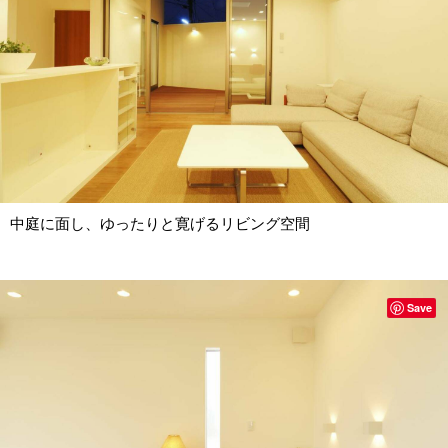
中庭に面し、ゆったりと寛げるリビング空間
Save