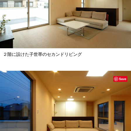
２階に設けた子世帯のセカンドリビング
Save