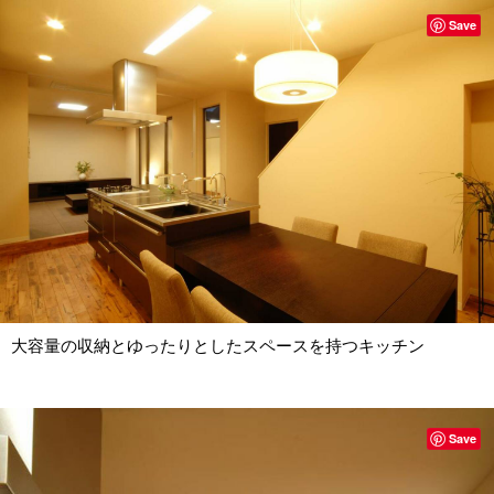
Save
大容量の収納とゆったりとしたスペースを持つキッチン
Save