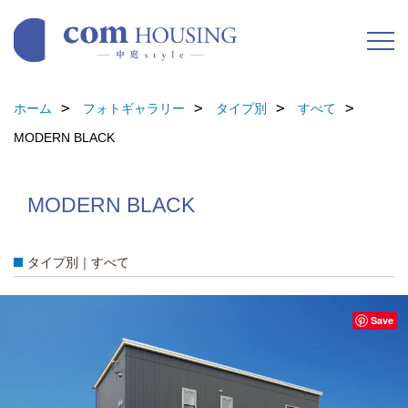
ホーム
フォトギャラリー
タイプ別
すべて
MODERN BLACK
MODERN BLACK
タイプ別｜すべて
Save