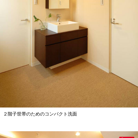
２階子世帯のためのコンパクト洗面