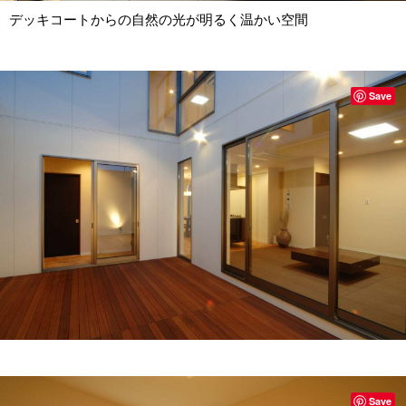
デッキコートからの自然の光が明るく温かい空間
Save
Save