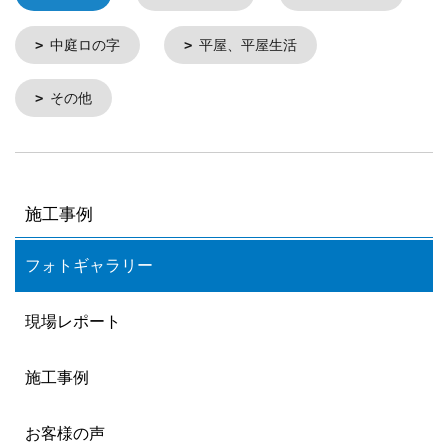
中庭ロの字
平屋、平屋生活
その他
施工事例
フォトギャラリー
現場レポート
施工事例
お客様の声