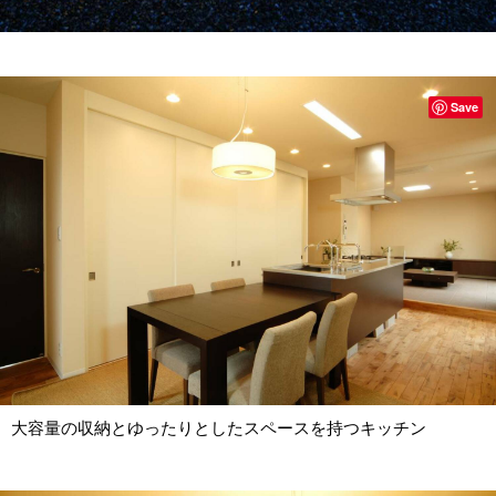
Save
大容量の収納とゆったりとしたスペースを持つキッチン