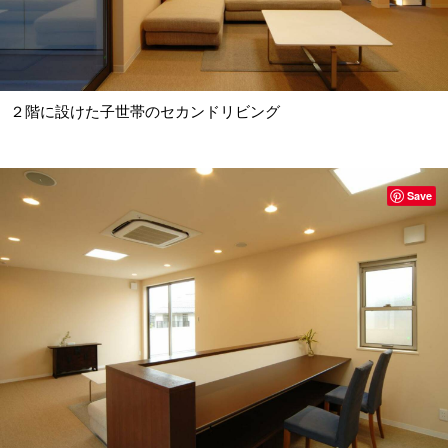
２階に設けた子世帯のセカンドリビング
Save