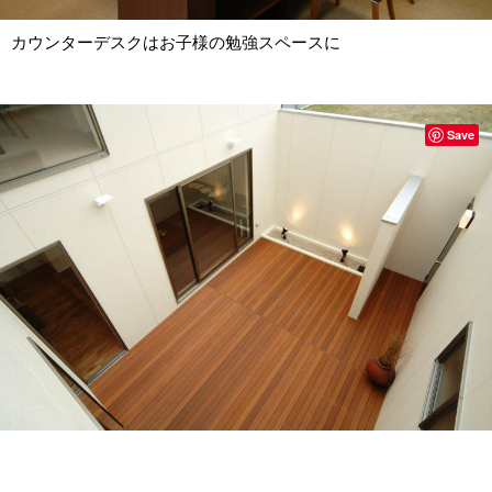
カウンターデスクはお子様の勉強スペースに
Save