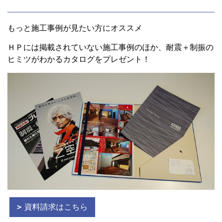
もっと施工事例が見たい方にオススメ
ＨＰには掲載されていない施工事例のほか、耐震＋制振の
ヒミツがわかるカタログをプレゼント！
資料請求はこちら