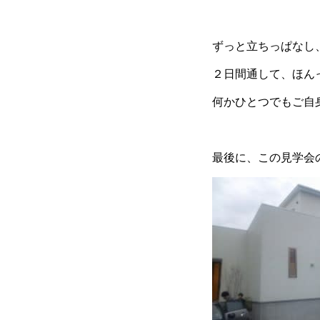
ずっと立ちっぱなし
２日間通して、ほん
何かひとつでもご自
最後に、この見学会