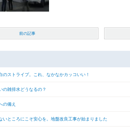
前の記事
白のストライプ。これ、なかなかカッコいい！
いの雑排水どうなるの？
への備え
ないところにこそ安心を。地盤改良工事が始まりました