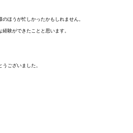
様のほうが忙しかったかもしれません。
な経験ができたことと思います。
とうございました。