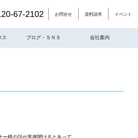
120-67-2102
お問合せ
資料請求
イベント
ウス
ブログ・ＳＮＳ
会社案内
ナー様の話が直接聞けるとあって、