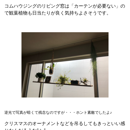
コムハウジングのリビング窓は「カーテンが必要ない」の
で観葉植物も日当たりが良く気持ちよさそうです。
逆光で写真が暗くて残念なのですが・・・ホント素敵でしたよ♪
クリスマスのオーナメントなどを吊るしてもきっといい感