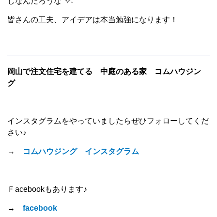
じなんだろうな°✧˖°
皆さんの工夫、アイデアは本当勉強になります！
岡山で注文住宅を建てる 中庭のある家 コムハウジン
グ
インスタグラムをやっていましたらぜひフォローしてくだ
さい♪
→
コムハウジング インスタグラム
Ｆacebookもあります♪
→
facebook