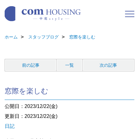
ホーム
スタッフブログ
窓際を楽しむ
前の記事
一覧
次の記事
窓際を楽しむ
公開日：2023/12/22(金)
更新日：2023/12/22(金)
日記