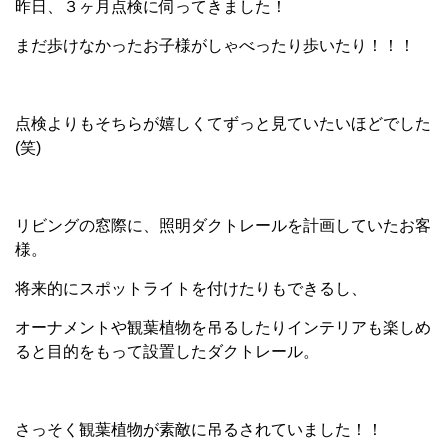
昨日、３ヶ月点検に伺ってきました！
まだ歩けなかったお子様がしゃべったり歩いたり！！！
点検よりもそちらが嬉しくてずっと見ていたいほどでした
(笑)
リビングの窓際に、照明ダクトレールを計画していたお客
様。
将来的にスポットライトを付けたりもできるし、
オーナメントや観葉植物を吊るしたりインテリアも楽しめ
ると目的をもって設置したダクトレール。
さっそく観葉植物が素敵に吊るされていました！！