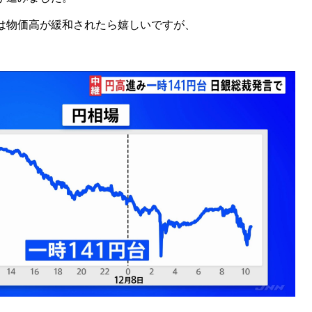
は物価高が緩和されたら嬉しいですが、