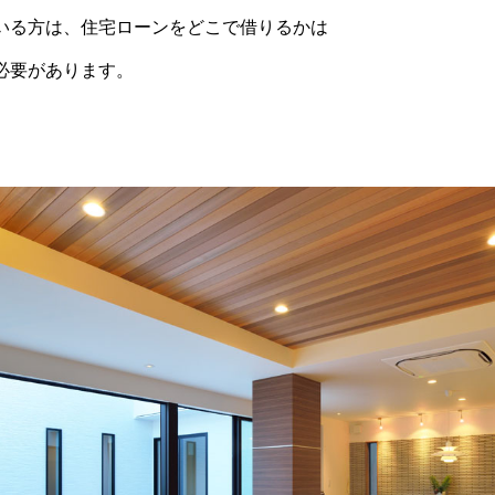
いる方は、住宅ローンをどこで借りるかは
必要があります。