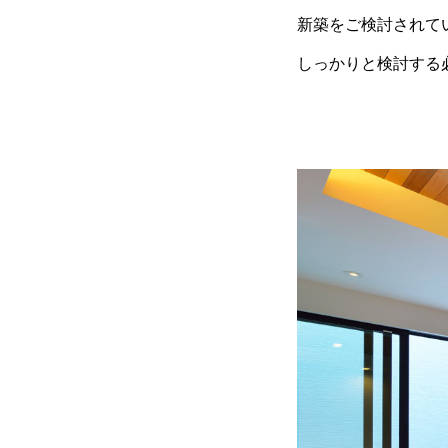
新築をご検討されて
しっかりと検討する