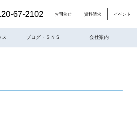
120-67-2102
お問合せ
資料請求
イベント
ウス
ブログ・ＳＮＳ
会社案内