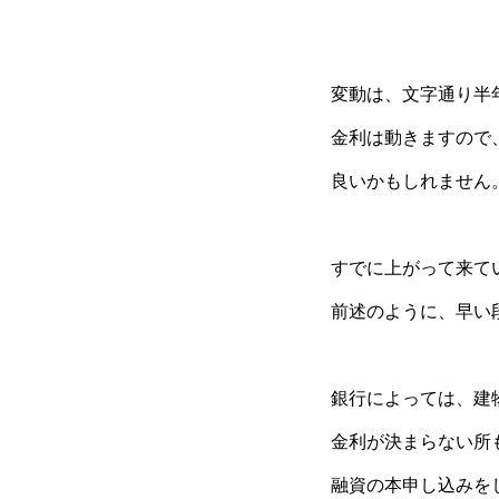
変動は、文字通り半
金利は動きますので
良いかもしれません
すでに上がって来て
前述のように、早い
銀行によっては、建
金利が決まらない所
融資の本申し込みを