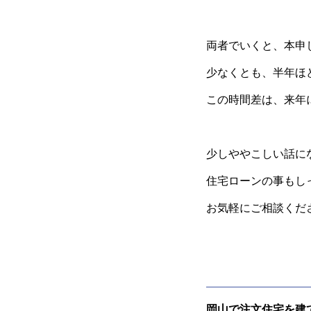
両者でいくと、本申
少なくとも、半年ほ
この時間差は、来年
少しややこしい話に
住宅ローンの事もし
お気軽にご相談くだ
岡山で注文住宅を建