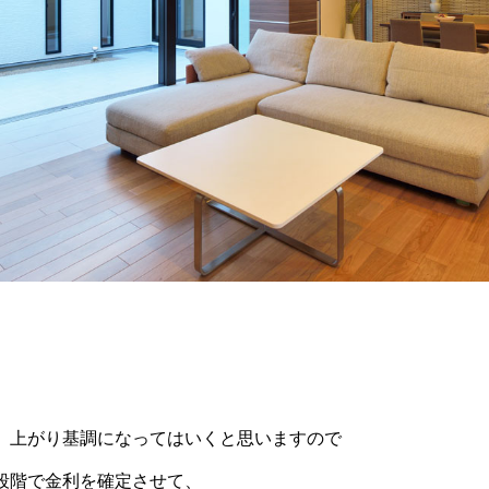
、上がり基調になってはいくと思いますので
段階で金利を確定させて、