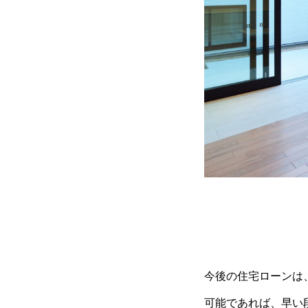
今後の住宅ローンは
可能であれば、早い