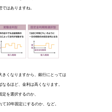
想ではありますね。
大きくなりますから、銀行にとっては
ばなるほど、金利は高くなります。
固定を選択するのか、
れて10年固定にするのか、など。