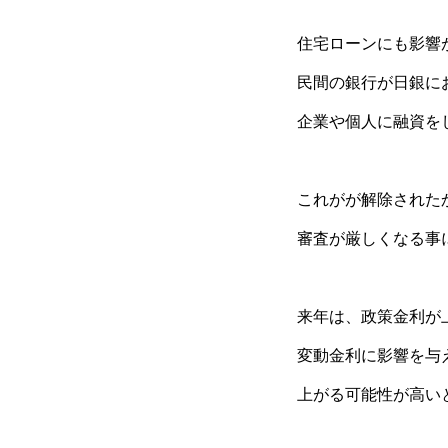
住宅ローンにも影響
民間の銀行が日銀に
企業や個人に融資を
これがが解除された
審査が厳しくなる事
来年は、政策金利が
変動金利に影響を与
上がる可能性が高い