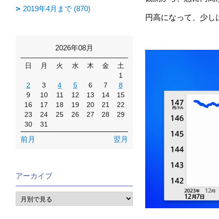
2019年4月まで (870)
円高になって、少し
2026年08月
日
月
火
水
木
金
土
1
2
3
4
5
6
7
8
9
10
11
12
13
14
15
16
17
18
19
20
21
22
23
24
25
26
27
28
29
30
31
前月
翌月
アーカイブ