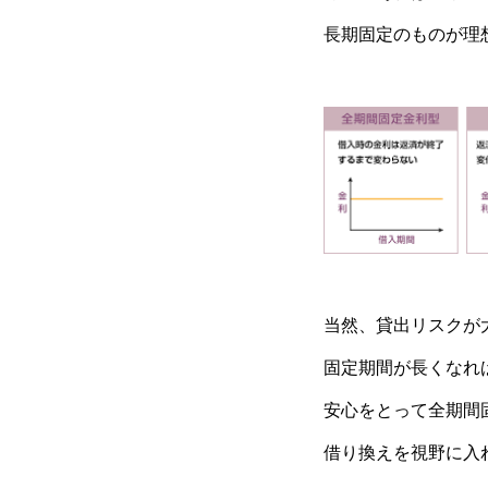
長期固定のものが理
当然、貸出リスクが
固定期間が長くなれ
安心をとって全期間
借り換えを視野に入