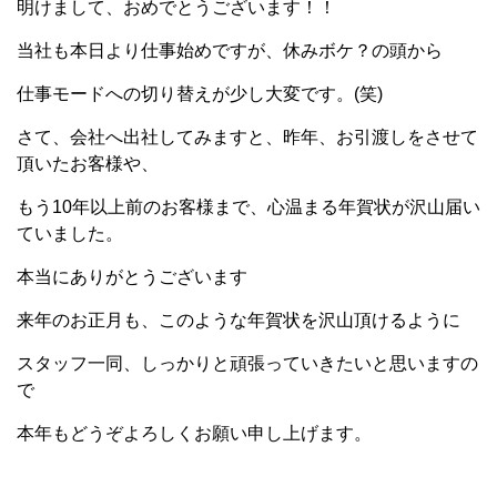
明けまして、おめでとうございます！！
当社も本日より仕事始めですが、休みボケ？の頭から
仕事モードへの切り替えが少し大変です。(笑)
さて、会社へ出社してみますと、昨年、お引渡しをさせて
頂いたお客様や、
もう10年以上前のお客様まで、心温まる年賀状が沢山届い
ていました。
本当にありがとうございます
来年のお正月も、このような年賀状を沢山頂けるように
スタッフ一同、しっかりと頑張っていきたいと思いますの
で
本年もどうぞよろしくお願い申し上げます。