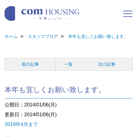
ホーム
スタッフブログ
本年も宜しくお願い致します。
前の記事
一覧
次の記事
本年も宜しくお願い致します。
公開日：2014/01/06(月)
更新日：2014/01/06(月)
2019年4月まで