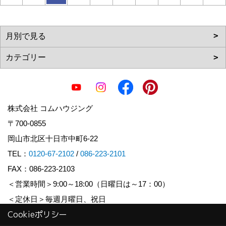
株式会社 コムハウジング
〒700-0855
岡山市北区十日市中町6-22
TEL：
0120-67-2102
/
086-223-2101
FAX：086-223-2103
＜営業時間＞9:00～18:00（日曜日は～17：00）
＜定休日＞毎週月曜日、祝日
Cookieポリシー