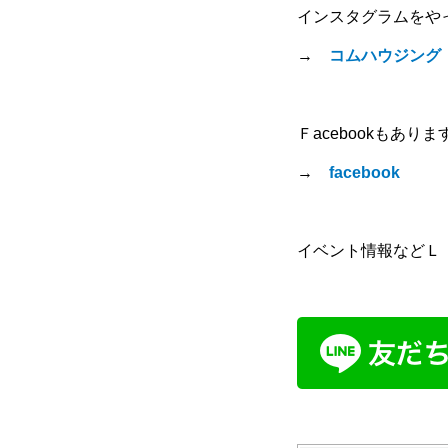
インスタグラムをや
→
コムハウジング
Ｆacebookもありま
→
facebook
イベント情報などＬ