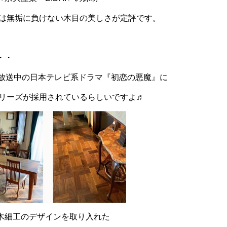
は無垢に負けない木目の美しさが定評です。
・・
に放送中の日本テレビ系ドラマ『初恋の悪魔』に
シリーズが採用されているらしいですよ♬
木細工のデザインを取り入れた