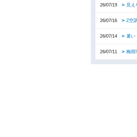
26/07/19
見え
26/07/16
Z空
26/07/14
暑い
26/07/11
梅雨