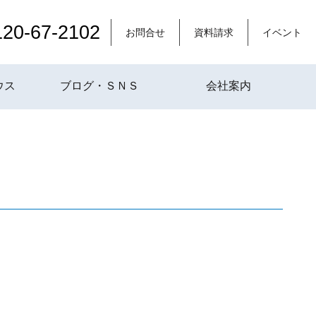
120-67-2102
お問合せ
資料請求
イベント
ウス
ブログ・ＳＮＳ
会社案内