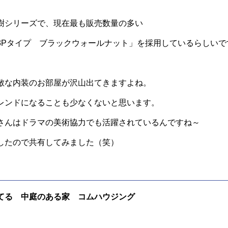
樹シリーズで、現在最も販売数量の多い
3Pタイプ ブラックウォールナット」を採用しているらしいで
敵な内装のお部屋が沢山出てきますよね。
レンドになることも少なくないと思います。
さんはドラマの美術協力でも活躍されているんですね～
したので共有してみました（笑）
てる 中庭のある家 コムハウジング