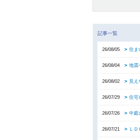
記事一覧
26/08/05
住ま
26/08/04
地震
26/08/02
見え
26/07/29
住宅
26/07/26
中庭
26/07/21
ＬＤ