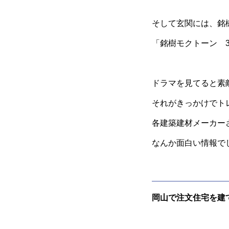
そして玄関には、銘
「銘樹モクトーン 
ドラマを見てると素
それがきっかけでト
各建築建材メーカー
なんか面白い情報で
岡山で注文住宅を建