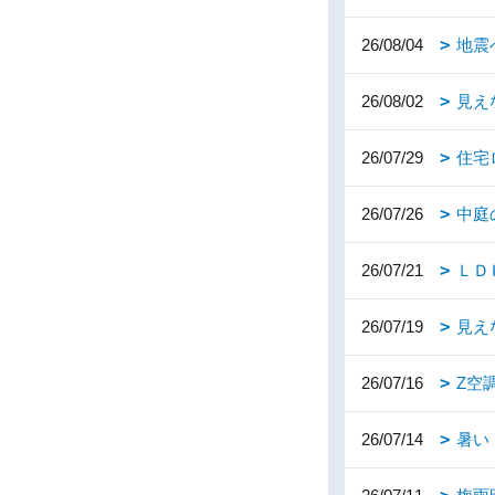
26/08/04
地震
26/08/02
見え
26/07/29
住宅
26/07/26
中庭
26/07/21
ＬＤ
26/07/19
見え
26/07/16
Z空
26/07/14
暑い