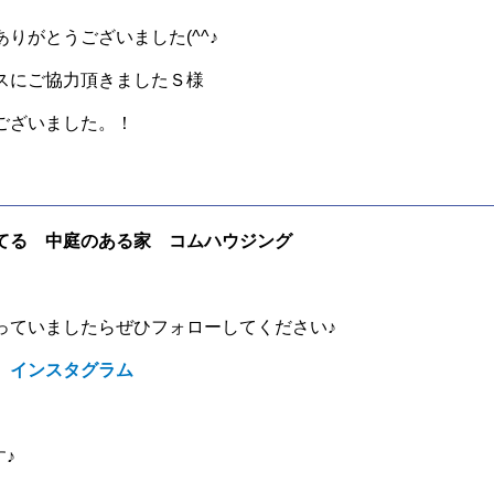
りがとうございました(^^♪
スにご協力頂きましたＳ様
ございました。！
てる 中庭のある家 コムハウジング
っていましたらぜひフォローしてください♪
 インスタグラム
す♪