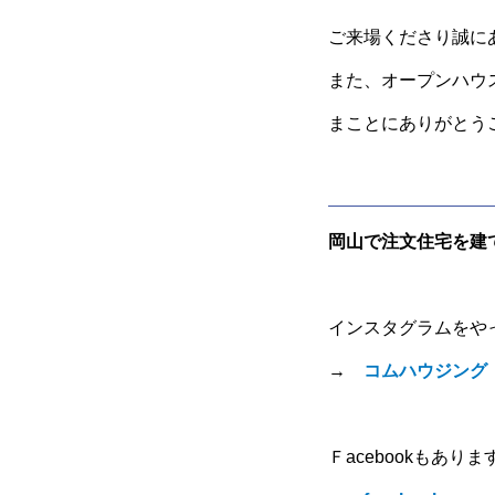
ご来場くださり誠にあ
また、オープンハウ
まことにありがとう
岡山で注文住宅を建
インスタグラムをや
→
コムハウジング
Ｆacebookもありま