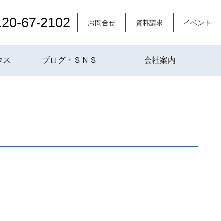
120-67-2102
お問合せ
資料請求
イベント
ウス
ブログ・ＳＮＳ
会社案内