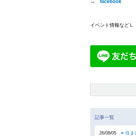
→
facebook
イベント情報などＬ
記事一覧
26/08/05
住ま