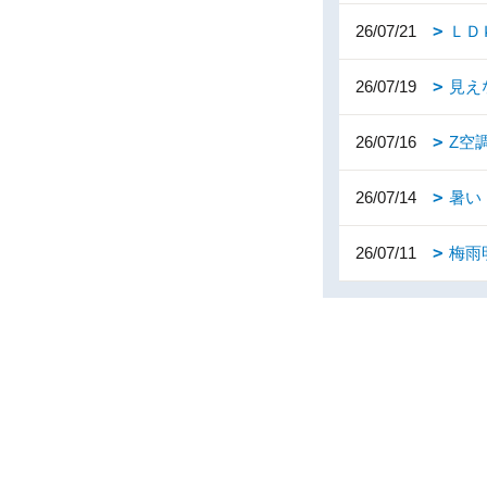
26/07/21
ＬＤ
26/07/19
見え
26/07/16
Z空
26/07/14
暑い
26/07/11
梅雨