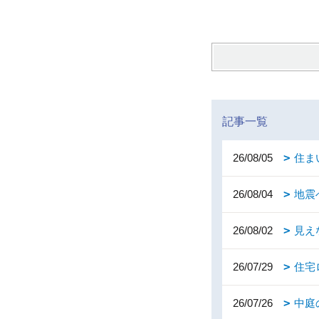
記事一覧
26/08/05
住ま
26/08/04
地震
26/08/02
見え
26/07/29
住宅
26/07/26
中庭