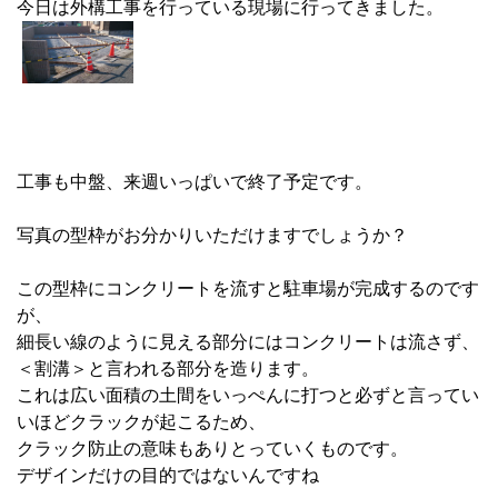
今日は外構工事を行っている現場に行ってきました。
工事も中盤、来週いっぱいで終了予定です。
写真の型枠がお分かりいただけますでしょうか？
この型枠にコンクリートを流すと駐車場が完成するのです
が、
細長い線のように見える部分にはコンクリートは流さず、
＜割溝＞と言われる部分を造ります。
これは広い面積の土間をいっぺんに打つと必ずと言ってい
いほどクラックが起こるため、
クラック防止の意味もありとっていくものです。
デザインだけの目的ではないんですね