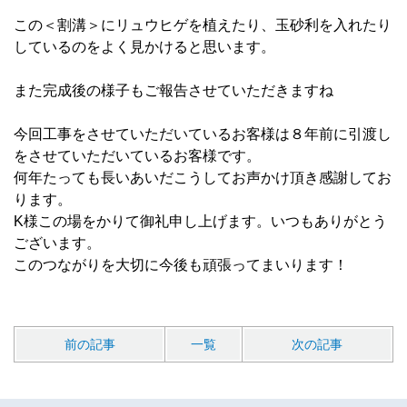
この＜割溝＞にリュウヒゲを植えたり、玉砂利を入れたり
しているのをよく見かけると思います。
また完成後の様子もご報告させていただきますね
今回工事をさせていただいているお客様は８年前に引渡し
をさせていただいているお客様です。
何年たっても長いあいだこうしてお声かけ頂き感謝してお
ります。
K様この場をかりて御礼申し上げます。いつもありがとう
ございます。
このつながりを大切に今後も頑張ってまいります！
前の記事
一覧
次の記事