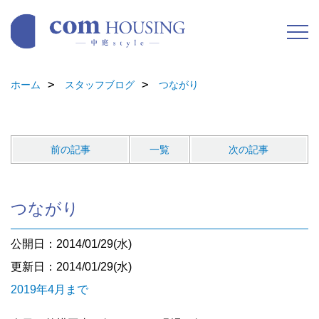
ホーム
スタッフブログ
つながり
前の記事
一覧
次の記事
つながり
公開日：2014/01/29(水)
更新日：2014/01/29(水)
2019年4月まで