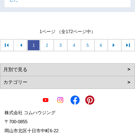
1ページ （全172ページ中）
1
2
3
4
5
6
株式会社 コムハウジング
〒700-0855
岡山市北区十日市中町6-22