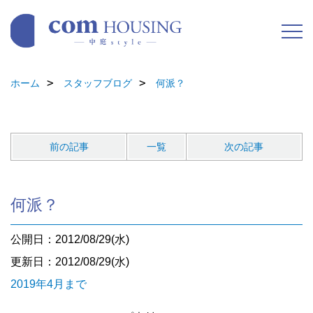
ホーム
スタッフブログ
何派？
前の記事
一覧
次の記事
何派？
公開日：2012/08/29(水)
更新日：2012/08/29(水)
2019年4月まで