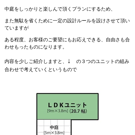
中庭をしっかりと楽しんで頂くプランにするため、
また無駄を省くために一定の設計ルールを設けさせて頂い
ていますが
ある程度、お客様のご要望にもお応えできる、自由さも合
わせもったものになります。
↓
内容を少しご紹介しますと、
の３つのユニットの組み
合わせで考えていくというもので