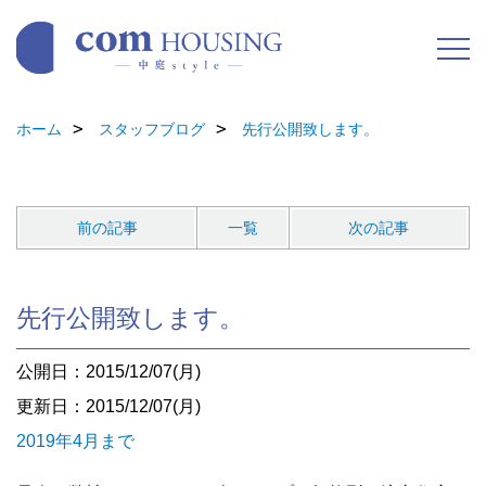
ホーム
スタッフブログ
先行公開致します。
前の記事
一覧
次の記事
先行公開致します。
公開日：2015/12/07(月)
更新日：2015/12/07(月)
2019年4月まで