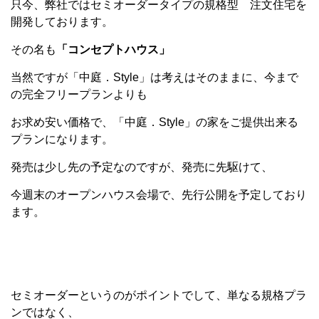
只今、弊社ではセミオーダータイプの規格型 注文住宅を
開発しております。
その名も
「コンセプトハウス
」
当然ですが「中庭．Style」は考えはそのままに、今まで
の完全フリープランよりも
お求め安い価格で、「中庭．Style」の家をご提供出来る
プランになります。
発売は少し先の予定なのですが、発売に先駆けて、
今週末のオープンハウス会場で、先行公開を予定しており
ます。
セミオーダーというのがポイントでして、単なる規格プラ
ンではなく、