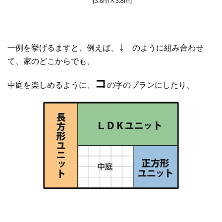
↓
一例を挙げるますと、例えば、
のように組み合わせ
て、家のどこからでも、
コ
中庭を楽しめるように、
の字のプランにしたり、