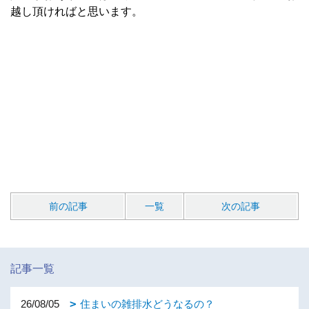
越し頂ければと思います。
前の記事
一覧
次の記事
記事一覧
26/08/05
住まいの雑排水どうなるの？