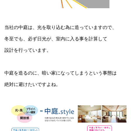
当社の中庭は、光を取り込む為に造っていますので、
冬至でも、必ず日光が、室内に入る事を計算して
設計を行っています。
中庭を造るのに、暗い家になってしまうという事態は
絶対に避けたいですよね。