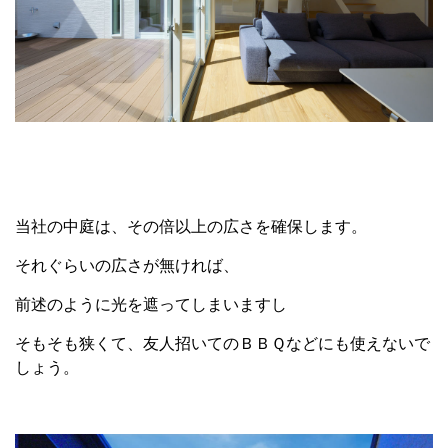
当社の中庭は、その倍以上の広さを確保します。
それぐらいの広さが無ければ、
前述のように光を遮ってしまいますし
そもそも狭くて、友人招いてのＢＢＱなどにも使えないで
しょう。