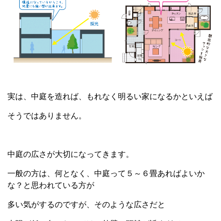
実は、中庭を造れば、もれなく明るい家になるかといえば
そうではありません。
中庭の広さが大切になってきます。
一般の方は、何となく、中庭って５～６畳あればよいか
な？と思われている方が
多い気がするのですが、そのような広さだと