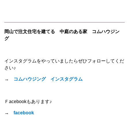
岡山で注文住宅を建てる 中庭のある家 コムハウジン
グ
インスタグラムをやっていましたらぜひフォローしてくだ
さい♪
→
コムハウジング インスタグラム
Ｆacebookもあります♪
→
facebook