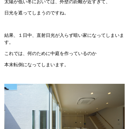
太陽が低い冬においては、外壁の距離が近すぎて、
日光を遮ってしまうのですね。
結果、１日中、直射日光が入らず暗い家になってしまいま
す。
これでは、何のために中庭を作っているのか
本末転倒になってしまいます。