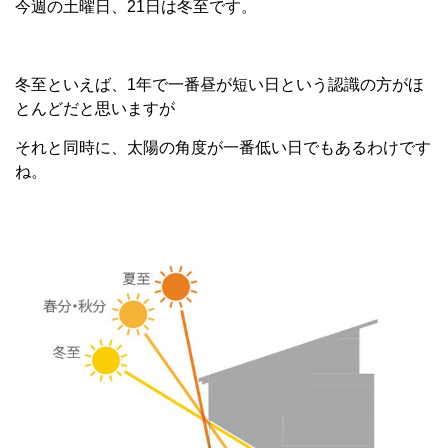
今週の土曜日、21日は冬至です。
冬至といえば、1年で一番昼が短い日という認識の方がほ
とんどだと思いますが
それと同時に、太陽の角度が一番低い日でもあるわけです
ね。