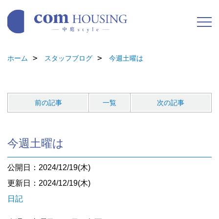
ホーム
スタッフブログ
今週土曜は
前の記事
一覧
次の記事
今週土曜は
公開日：2024/12/19(木)
更新日：2024/12/19(木)
日記