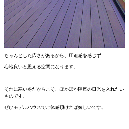
ちゃんとした広さがあるから、圧迫感を感じず
心地良いと思える空間になります。
それに寒い冬だからこそ、ぽかぽか陽気の日光を入れたい
ものです。
ぜひモデルハウスでご体感頂ければ嬉しいです。