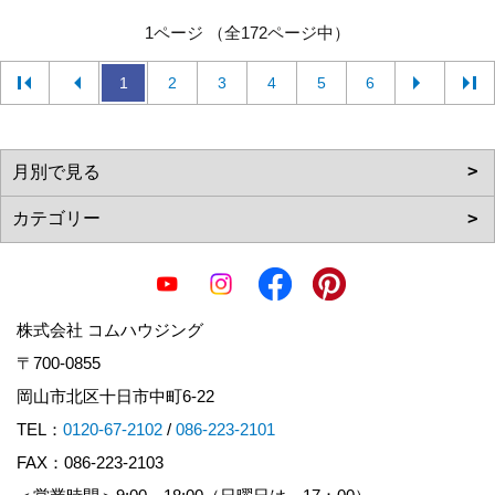
1ページ （全172ページ中）
1
2
3
4
5
6
株式会社 コムハウジング
〒700-0855
岡山市北区十日市中町6-22
TEL：
0120-67-2102
/
086-223-2101
FAX：086-223-2103