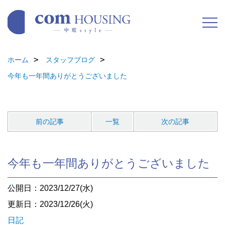
ホーム
スタッフブログ
今年も一年間ありがとうございました
前の記事
一覧
次の記事
今年も一年間ありがとうございました
公開日：2023/12/27(水)
更新日：2023/12/26(火)
日記