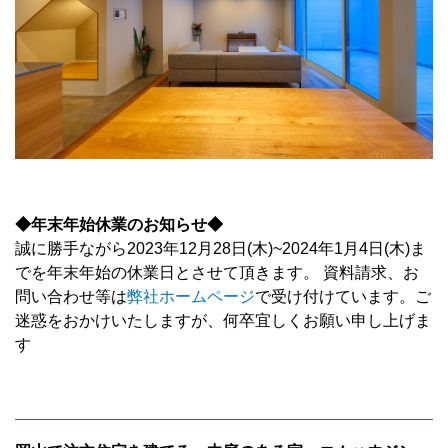
◆
年末年始休業のお知らせ
◆
誠に勝手ながら2023年12月28日(木)~2024年1月4日(木)ま
でを年末年始の休業日とさせて頂きます。 資料請求、お
問い合わせ等は
弊社ホームページ
で受け付けています。ご
迷惑をおかけいたしますが、何卒宜しくお願い申し上げま
す