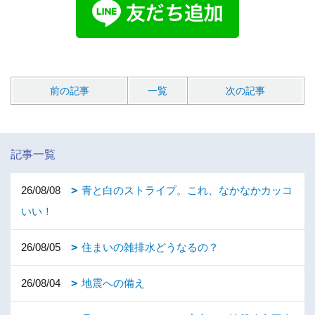
前の記事
一覧
次の記事
記事一覧
26/08/08
青と白のストライプ。これ、なかなかカッコ
いい！
26/08/05
住まいの雑排水どうなるの？
26/08/04
地震への備え