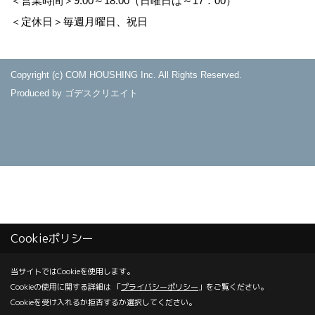
＜営業時間＞9:00～18:00（日曜日は～17：00）
＜定休日＞毎週月曜日、祝日
Copyright (c) COM HOUSHING Inc. All Rights Reserved.
Produced by
ゴデスクリエイト
Cookieポリシー
当サイトではCookieを使用します。
Cookieの使用に関する詳細は 「
プライバシーポリシー
」をご覧ください。
Cookieを受け入れるか拒否するか選択してください。