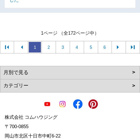
1ページ （全172ページ中）
1
2
3
4
5
6
株式会社 コムハウジング
〒700-0855
岡山市北区十日市中町6-22