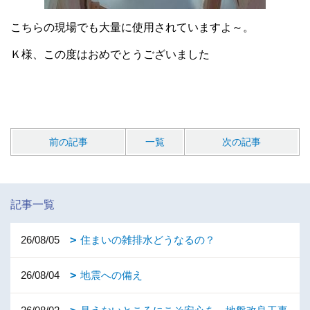
こちらの現場でも大量に使用されていますよ～。
Ｋ様、この度はおめでとうございました
前の記事
一覧
次の記事
記事一覧
26/08/05
住まいの雑排水どうなるの？
26/08/04
地震への備え