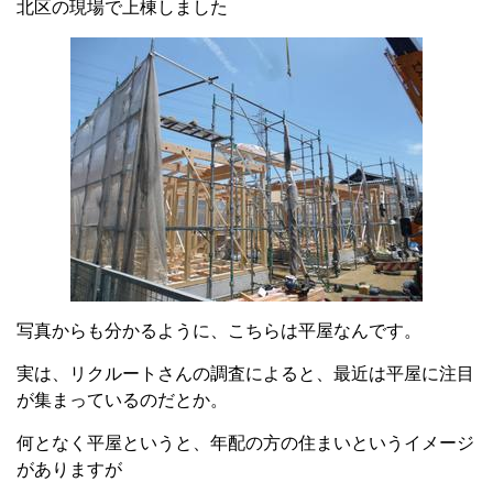
北区の現場で上棟しました
写真からも分かるように、こちらは平屋なんです。
実は、リクルートさんの調査によると、最近は平屋に注目
が集まっているのだとか。
何となく平屋というと、年配の方の住まいというイメージ
がありますが