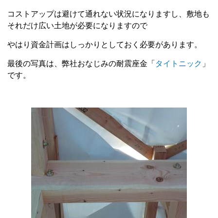
コストアップは避けて通れない状況になりますし、敷地も
それだけ広い土地が必要になりますので
やはり資金計画はしっかりとしておく必要があります。
最後の写真は、弊社おなじみの耐震座金「
タイトニック
」
です。