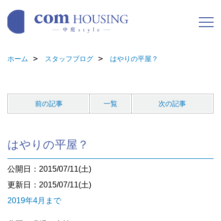
ホーム
スタッフブログ
はやりの平屋？
前の記事
一覧
次の記事
はやりの平屋？
公開日：2015/07/11(土)
更新日：2015/07/11(土)
2019年4月まで