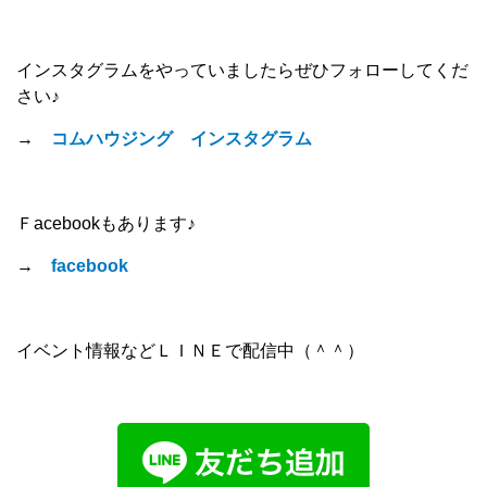
インスタグラムをやっていましたらぜひフォローしてくだ
さい♪
→
コムハウジング インスタグラム
Ｆacebookもあります♪
→
facebook
イベント情報などＬＩＮＥで配信中（＾＾）