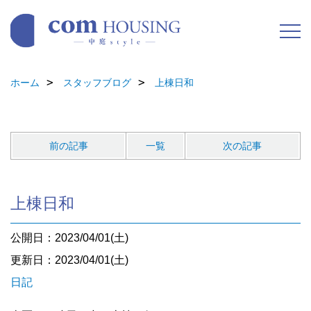
ホーム
スタッフブログ
上棟日和
前の記事
一覧
次の記事
上棟日和
公開日：2023/04/01(土)
更新日：2023/04/01(土)
日記