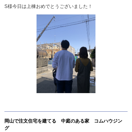
S様今日は上棟おめでとうございました！
岡山で注文住宅を建てる 中庭のある家 コムハウジン
グ