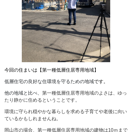
今回の住まいは【第一種低層住居専用地域】
低層住宅の良好な住環境を守るための地域
です。
他の地域と比べ、
第一種低層住居専用地域のよさは、ゆっ
たり静かに住めるということです。
環境に守られ穏やかな暮らしを求める子育てや老後に向い
ているかもしれませんね。
岡山市の場合、第一種低層住居専用地域の建物は
10
ｍまで