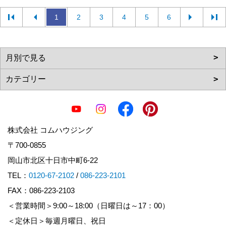
1
2
3
4
5
6
株式会社 コムハウジング
〒700-0855
岡山市北区十日市中町6-22
TEL：
0120-67-2102
/
086-223-2101
FAX：086-223-2103
＜営業時間＞9:00～18:00（日曜日は～17：00）
＜定休日＞毎週月曜日、祝日