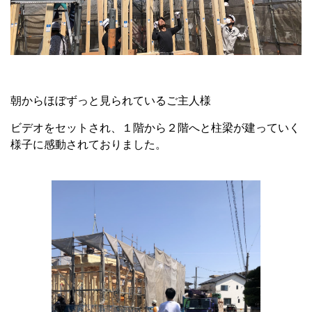
朝からほぼずっと見られているご主人様
ビデオをセットされ、１階から２階へと柱梁が建っていく
様子に感動されておりました。