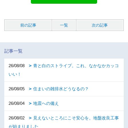
前の記事
一覧
次の記事
記事一覧
26/08/08
青と白のストライプ。これ、なかなかカッコ
いい！
26/08/05
住まいの雑排水どうなるの？
26/08/04
地震への備え
26/08/02
見えないところにこそ安心を。地盤改良工事
が始まりました