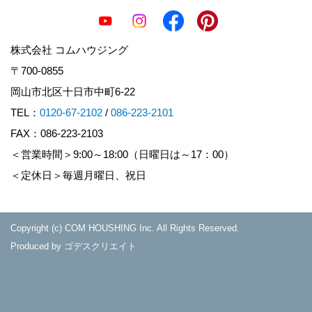
株式会社 コムハウジング
〒700-0855
岡山市北区十日市中町6-22
TEL：
0120-67-2102
/
086-223-2101
FAX：086-223-2103
＜営業時間＞9:00～18:00（日曜日は～17：00）
＜定休日＞毎週月曜日、祝日
Copyright (c) COM HOUSHING Inc. All Rights Reserved.
Produced by
ゴデスクリエイト