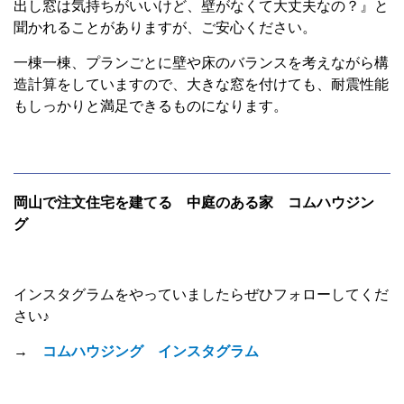
出し窓は気持ちがいいけど、壁がなくて大丈夫なの？』と
聞かれることがありますが、ご安心ください。
一棟一棟、プランごとに壁や床のバランスを考えながら構
造計算をしていますので、大きな窓を付けても、耐震性能
もしっかりと満足できるものになります。
岡山で注文住宅を建てる 中庭のある家 コムハウジン
グ
インスタグラムをやっていましたらぜひフォローしてくだ
さい♪
→
コムハウジング インスタグラム