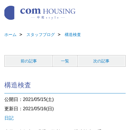
ホーム
スタッフブログ
構造検査
前の記事
一覧
次の記事
構造検査
公開日：2021/05/15(土)
更新日：2021/05/16(日)
日記