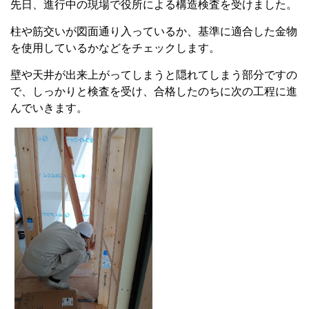
先日、進行中の現場で役所による構造検査を受けました。
柱や筋交いが図面通り入っているか、基準に適合した金物
を使用しているかなどをチェックします。
壁や天井が出来上がってしまうと隠れてしまう部分ですの
で、しっかりと検査を受け、合格したのちに次の工程に進
んでいきます。