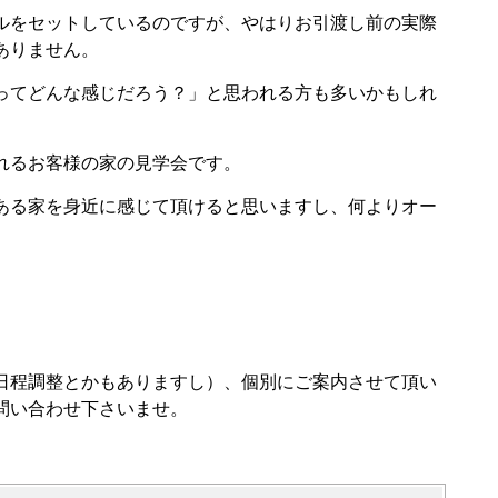
ルをセットしているのですが、やはりお引渡し前の実際
ありません。
ってどんな感じだろう？」と思われる方も多いかもしれ
れるお客様の家の見学会です。
ある家を身近に感じて頂けると思いますし、何よりオー
日程調整とかもありますし）、個別にご案内させて頂い
問い合わせ下さいませ。