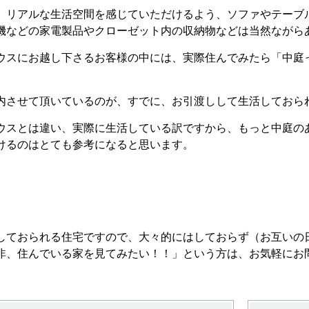
、リアルな生活空間を感じていただけるよう、ソファやテーブ
機などの家電製品やクローゼット内の収納物などは当然ながら
ウスにお越し下さるお客様の中には、実際住んでみたら「中庭
内させて頂いているのが、すでに、お引渡しして生活しておら
ウスとは違い、実際に生活している訳ですから、もっと中庭の
けるのはとても参考になると思います。
しておられる住宅ですので、大々的にはしておらず（お互いの
非、住んでいる家を見てみたい！！」という方は、お気軽にお