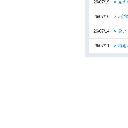
26/07/19
見え
26/07/16
Z空
26/07/14
暑い
26/07/11
梅雨