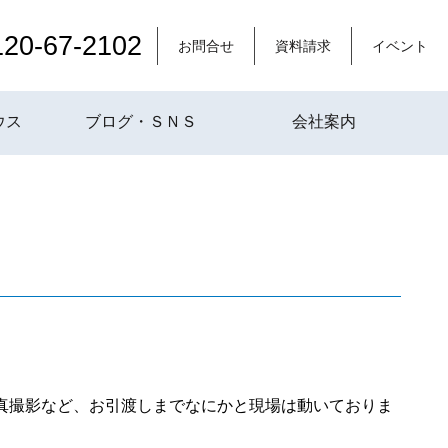
120-67-2102
お問合せ
資料請求
イベント
ウス
ブログ・ＳＮＳ
会社案内
真撮影など、お引渡しまでなにかと現場は動いておりま