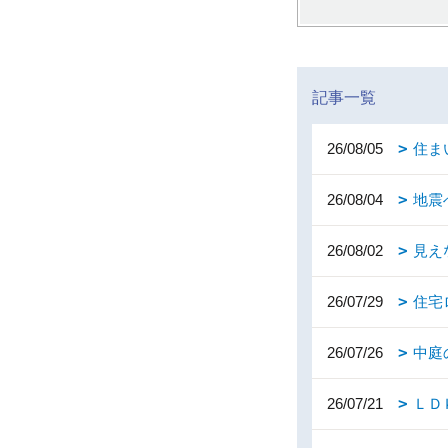
記事一覧
26/08/05
住ま
26/08/04
地震
26/08/02
見え
26/07/29
住宅
26/07/26
中庭
26/07/21
ＬＤ