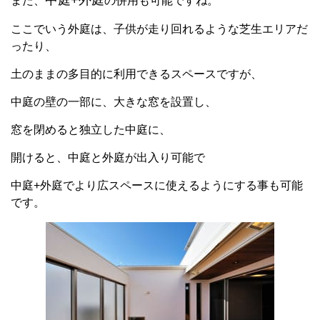
また、
の併用も可能ですね。
ここでいう外庭は、子供が走り回れるような芝生エリアだ
ったり、
土のままの多目的に利用できるスペースですが、
中庭の壁の一部に、大きな窓を設置し、
窓を閉めると独立した中庭に、
開けると、中庭と外庭が出入り可能で
中庭+外庭でより広スペースに使えるようにする事も可能
です。