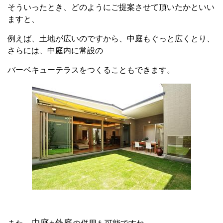
そういったとき、どのようにご提案させて頂いたかといい
ますと、
例えば、土地が広いのですから、中庭もぐっと広くとり、
さらには、中庭内に常設の
バーベキューテラスをつくることもできます。
中庭+外庭