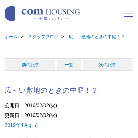
ホーム
スタッフブログ
広～い敷地のときの中庭！？
前の記事
一覧
次の記事
広～い敷地のときの中庭！？
公開日：2016/02/02(火)
更新日：2016/02/02(火)
2019年4月まで