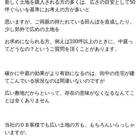
新しく土地を購入される方の多くは、広さの目安として50
坪ぐらいを基準にお考えの方が多いと
思いますが、ご両親の持たれている田んぼを造成したり、
少し郊外で広めの土地を
お求めになられる方、例えば100坪以上のときに、中庭っ
てどうなの？というご質問を頂くことがあります。
確かに中庭の効果がより有効になるのは、街中の住宅が建
てこんでいる状況なのは間違いないのですが
広い敷地だからといって、存在の意味がなくなるなんてこ
とは全くありません
当社のＯＢ客様でも広い土地の方も、もちろんいらっしゃ
いますが、