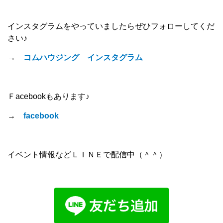
インスタグラムをやっていましたらぜひフォローしてくだ
さい♪
→
コムハウジング インスタグラム
Ｆacebookもあります♪
→
facebook
イベント情報などＬＩＮＥで配信中（＾＾）