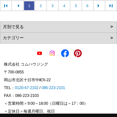
1
2
3
4
5
6
株式会社 コムハウジング
〒700-0855
岡山市北区十日市中町6-22
TEL：
0120-67-2102
/
086-223-2101
FAX：086-223-2103
＜営業時間＞9:00～18:00（日曜日は～17：00）
＜定休日＞毎週月曜日、祝日