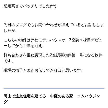
想定高さでバッチリでした(^^)
先日のブログでもお問い合わせが増えているとお話ししま
したが、
こちらの物件は弊社モデルハウスが Z空調１棟目デビュ
ーしてから１年を迎え、
打ち合わせを重ね実現したZ空調実物件第一号になる物件
です。
現場の様子もまたお伝えできればと思います。
岡山で注文住宅を建てる 中庭のある家 コムハウジン
グ