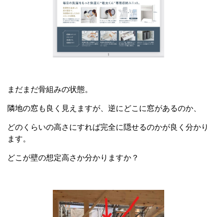
まだまだ骨組みの状態。
隣地の窓も良く見えますが、逆にどこに窓があるのか、
どのくらいの高さにすれば完全に隠せるのかが良く分かり
ます。
どこが壁の想定高さか分かりますか？