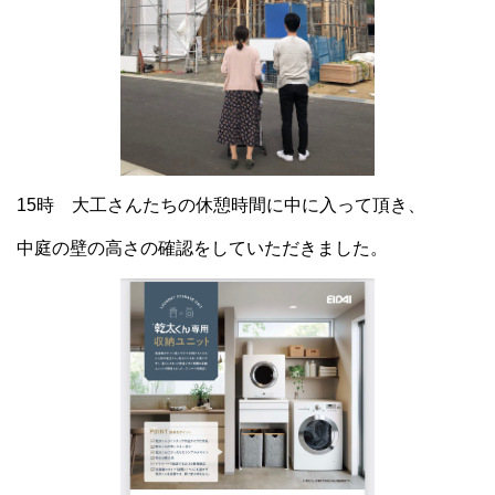
15時 大工さんたちの休憩時間に中に入って頂き、
中庭の壁の高さの確認をしていただきました。