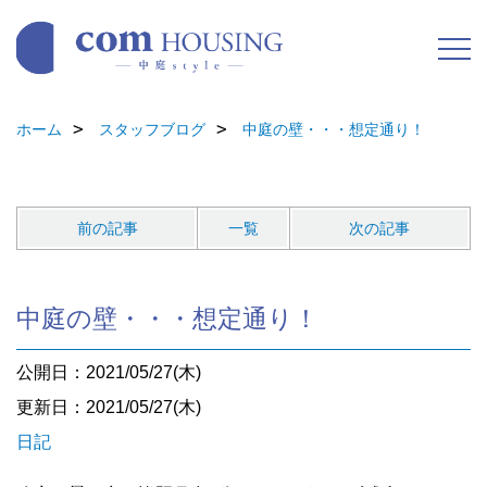
ホーム
スタッフブログ
中庭の壁・・・想定通り！
前の記事
一覧
次の記事
中庭の壁・・・想定通り！
公開日：2021/05/27(木)
更新日：2021/05/27(木)
日記