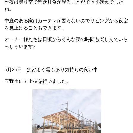
昨夜は曇り空で皆既月食が観ることができず残念でした
ね。
中庭のある家はカーテンが要らないのでリビングから夜空
を見上げることもできます。
オーナー様たちは日頃からそんな夜の時間も楽しんでいら
っしゃいます♪
5月25日 ほどよく雲もあり気持ちの良い中
玉野市にて上棟を行いました。