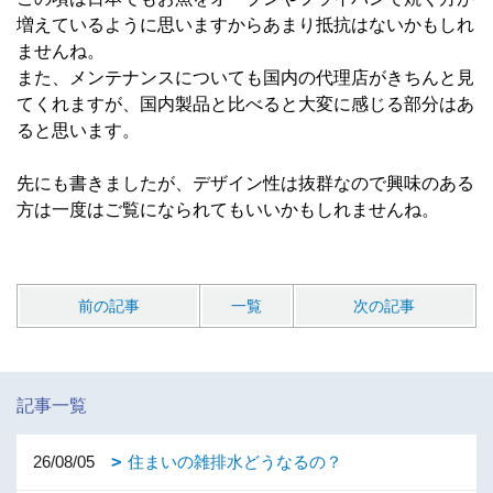
増えているように思いますからあまり抵抗はないかもしれ
ませんね。
また、メンテナンスについても国内の代理店がきちんと見
てくれますが、国内製品と比べると大変に感じる部分はあ
ると思います。
先にも書きましたが、デザイン性は抜群なので興味のある
方は一度はご覧になられてもいいかもしれませんね。
前の記事
一覧
次の記事
記事一覧
26/08/05
住まいの雑排水どうなるの？