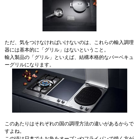
ただ、気をつけなければいけないのは、これらの輸入調理
器には基本的に「グリル」はないということ。
輸入製品の「グリル」といえば、結構本格的なバーベキュ
ーグリルになります。
このあたりはそれぞれの国の調理方法の違いがあるからで
すよね。
この頃は日本でもお魚をオーブンやフライパンで焼く方が