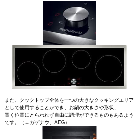
また、クックトップ全体を一つの大きなクッキングエリア
として使用することができ、お鍋の大きさや形状、
置く位置にとらわれず自由に調理ができるものもあるよう
です。（←ガゲナウ、AEG）