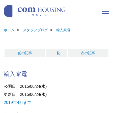
ホーム
スタッフブログ
輸入家電
前の記事
一覧
次の記事
輸入家電
公開日：2015/06/24(水)
更新日：2015/06/24(水)
2019年4月まで