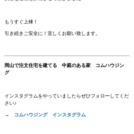
もうすぐ上棟！
引き続きご安全に！宜しくお願い致します。
岡山で注文住宅を建てる 中庭のある家 コムハウジン
グ
インスタグラムをやっていましたらぜひフォローしてくだ
さい♪
→
コムハウジング インスタグラム