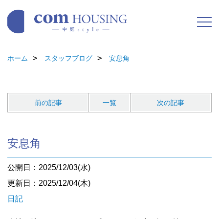
ホーム
スタッフブログ
安息角
前の記事
一覧
次の記事
安息角
公開日：2025/12/03(水)
更新日：2025/12/04(木)
日記