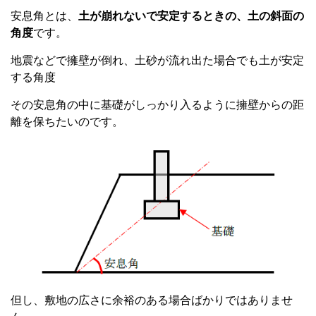
安息角とは、
土が崩れないで安定するときの、土の斜面の
角度
です。
地震などで擁壁が倒れ、土砂が流れ出た場合でも土が安定
する角度
その安息角の中に基礎がしっかり入るように擁壁からの距
離を保ちたいのです。
但し、敷地の広さに余裕のある場合ばかりではありませ