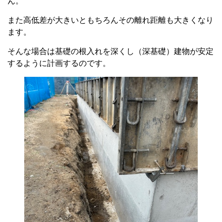
ん。
また高低差が大きいともちろんその離れ距離も大きくなり
ます。
そんな場合は基礎の根入れを深くし（深基礎）建物が安定
するように計画するのです。