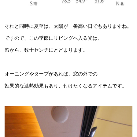
それと同時に夏至は、太陽が一番高い日でもありますね。
ですので、この季節にリビングへ入る光は、
窓から、数十センチにとどまります。
オーニングやタープがあれば、窓の外での
効果的な遮熱効果もあり、付けたくなるアイテムです。