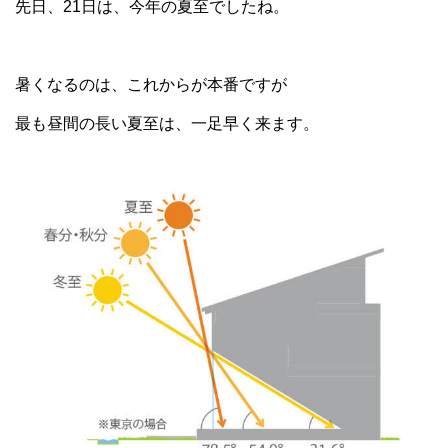
先日、21日は、今年の夏至でしたね。
暑くなるのは、これからが本番ですが
最も昼間の長い夏至は、一足早く来ます。