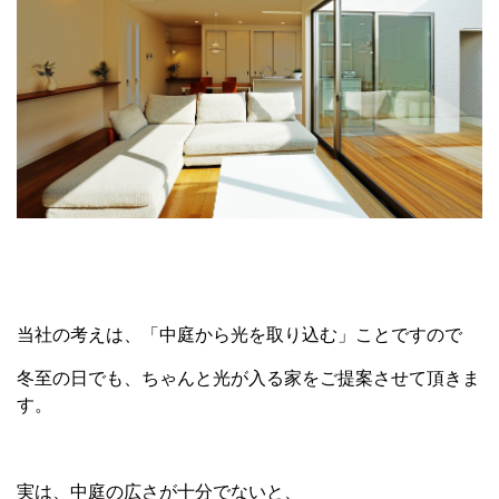
当社の考えは、「中庭から光を取り込む」ことですので
冬至の日でも、ちゃんと光が入る家をご提案させて頂きま
す。
実は、中庭の広さが十分でないと、