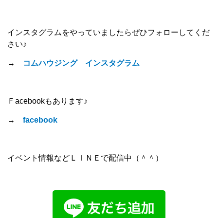
インスタグラムをやっていましたらぜひフォローしてくだ
さい♪
→
コムハウジング インスタグラム
Ｆacebookもあります♪
→
facebook
イベント情報などＬＩＮＥで配信中（＾＾）