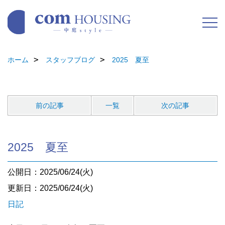
ホーム
スタッフブログ
2025 夏至
前の記事
一覧
次の記事
2025 夏至
公開日：2025/06/24(火)
更新日：2025/06/24(火)
日記