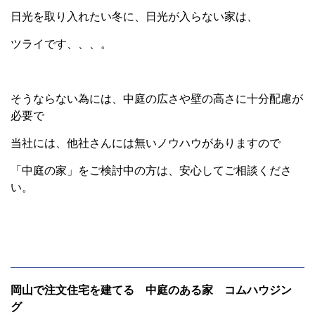
日光を取り入れたい冬に、日光が入らない家は、
ツライです、、、。
そうならない為には、中庭の広さや壁の高さに十分配慮が
必要で
当社には、他社さんには無いノウハウがありますので
「中庭の家」をご検討中の方は、安心してご相談くださ
い。
岡山で注文住宅を建てる 中庭のある家 コムハウジン
グ