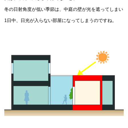
冬の日射角度が低い季節は、中庭の壁が光を遮ってしまい
1日中、日光が入らない部屋になってしまうのですね。