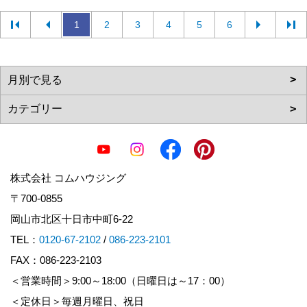
1
2
3
4
5
6
株式会社 コムハウジング
〒700-0855
岡山市北区十日市中町6-22
TEL：
0120-67-2102
/
086-223-2101
FAX：086-223-2103
＜営業時間＞9:00～18:00（日曜日は～17：00）
＜定休日＞毎週月曜日、祝日