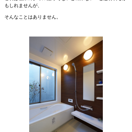
もしれませんが、
そんなことはありません。