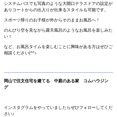
システムバスでも写真のような大開口テラスドアの設定が
ありコートからの出入りが出来るスタイルも可能です。
スポーツ帰りのお子様が外からそのままお風呂へ！
のんびり空を見ながら露天風呂のようなお風呂を楽しみた
い！
など、お風呂タイムを楽しむことに興味がある方はぜひご
相談ください(^^♪
岡山で注文住宅を建てる 中庭のある家 コムハウジン
グ
インスタグラムをやっていましたらぜひフォローしてくだ
さい♪