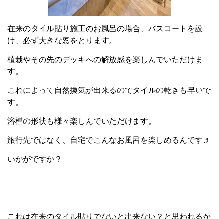
在来のタイル貼り施工のお風呂の場合、バスコートを設
け、必ず大きな窓をとります。
植栽やその先のデッキへの解放感を楽しんでいただけま
す。
これによって自然換気が出来るのでタイルの乾きも早いで
す。
浴槽の形状も様々楽しんでいただけます。
旅行先ではなく、自宅でこんなお風呂を楽しめるんです♬
いかがですか？
これは在来のタイル貼りでないと出来ない？と思われるか