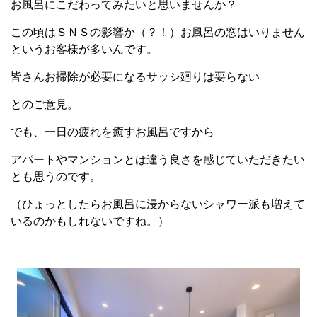
お風呂にこだわってみたいと思いませんか？
この頃はＳＮＳの影響か（？！）お風呂の窓はいりません
というお客様が多いんです。
皆さんお掃除が必要になるサッシ廻りは要らない
とのご意見。
でも、一日の疲れを癒すお風呂ですから
アパートやマンションとは違う良さを感じていただきたい
とも思うのです。
（ひょっとしたらお風呂に浸からないシャワー派も増えて
いるのかもしれないですね。）