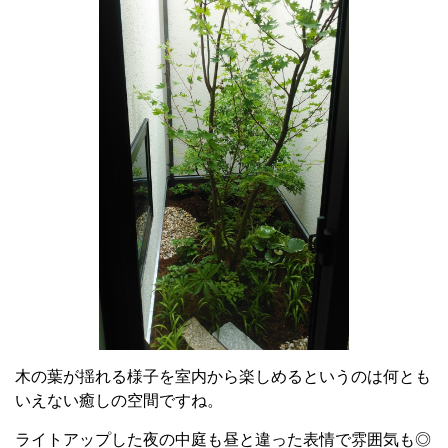
木の葉が揺れる様子を室内から楽しめるというのは何とも
いえない癒しの空間ですね。
ライトアップした夜の中庭も昼と違った表情で雰囲気も◎