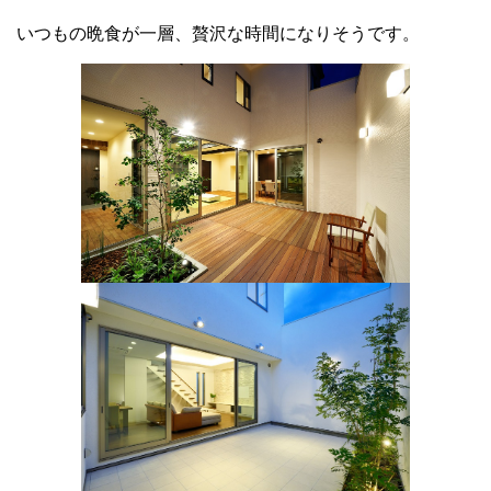
いつもの晩食が一層、贅沢な時間になりそうです。