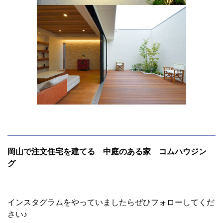
岡山で注文住宅を建てる 中庭のある家 コムハウジン
グ
インスタグラムをやっていましたらぜひフォローしてくだ
さい♪