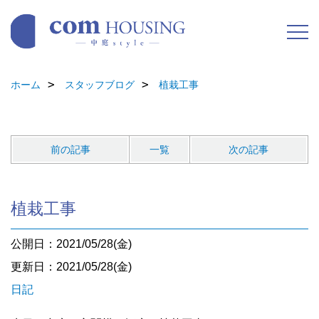
ホーム
スタッフブログ
植栽工事
前の記事
一覧
次の記事
植栽工事
公開日：2021/05/28(金)
更新日：2021/05/28(金)
日記