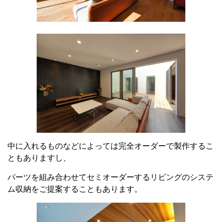
中に入れるものなどによっては完全オーダーで製作するこ
ともありますし、
パーツを組み合わせてセミオーダーするリビングのシステ
ム収納をご提案することもあります。