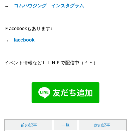
→
コムハウジング インスタグラム
Ｆacebookもあります♪
→
facebook
イベント情報などＬＩＮＥで配信中（＾＾）
前の記事
一覧
次の記事