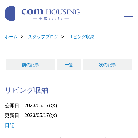
ホーム
スタッフブログ
リビング収納
前の記事
一覧
次の記事
リビング収納
公開日：2023/05/17(水)
更新日：2023/05/17(水)
日記