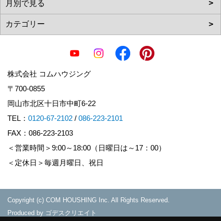
株式会社 コムハウジング
〒700-0855
岡山市北区十日市中町6-22
TEL：
0120-67-2102
/
086-223-2101
FAX：086-223-2103
＜営業時間＞9:00～18:00（日曜日は～17：00）
＜定休日＞毎週月曜日、祝日
Copyright (c) COM HOUSHING Inc. All Rights Reserved.
Produced by
ゴデスクリエイト