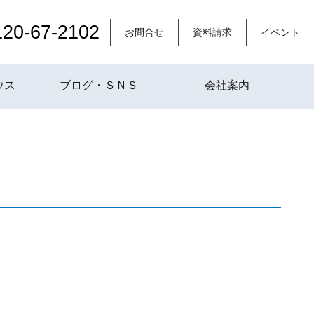
120-67-2102
お問合せ
資料請求
イベント
ウス
ブログ・ＳＮＳ
会社案内