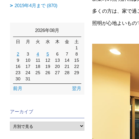
2019年4月まで (870)
多くの方は、家で過
照明が心地よいもの
2026年08月
日
月
火
水
木
金
土
1
2
3
4
5
6
7
8
9
10
11
12
13
14
15
16
17
18
19
20
21
22
23
24
25
26
27
28
29
30
31
前月
翌月
アーカイブ