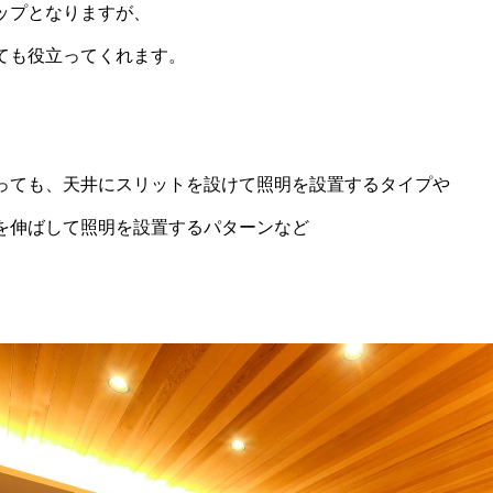
ップとなりますが、
ても役立ってくれます。
っても、天井にスリットを設けて照明を設置するタイプや
を伸ばして照明を設置するパターンなど