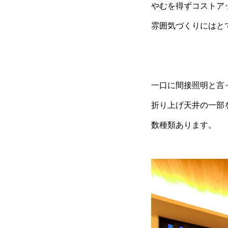
やむを得ずコストア
雰囲気づくりにはと
一口に間接照明と言
折り上げ天井の一部
数種類あります。