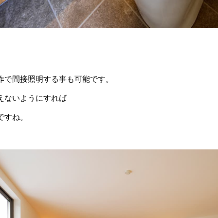
作で間接照明する事も可能です。
えないようにすれば
ですね。