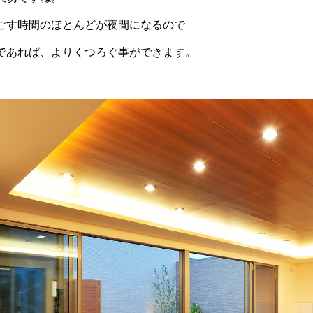
ごす時間のほとんどが夜間になるので
であれば、よりくつろぐ事ができます。