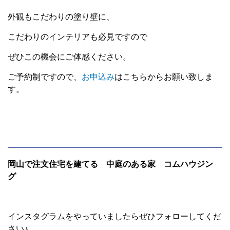
外観もこだわりの塗り壁に、
こだわりのインテリアも必見ですので
ぜひこの機会にご体感ください。
ご予約制ですので、
お申込み
はこちらからお願い致しま
す。
岡山で注文住宅を建てる 中庭のある家 コムハウジン
グ
インスタグラムをやっていましたらぜひフォローしてくだ
さい♪