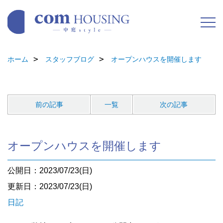
ホーム
スタッフブログ
オープンハウスを開催します
前の記事
一覧
次の記事
オープンハウスを開催します
公開日：2023/07/23(日)
更新日：2023/07/23(日)
日記