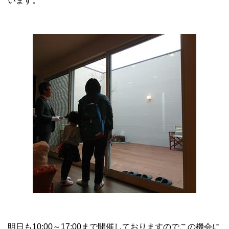
います。
明日も10:00～17:00まで開催しておりますのでこの機会に