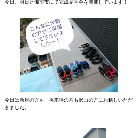
今日、明日と備前市にて完成見学会を開催しています！
今日は新規の方も、再来場の方も沢山の方にお越しいただ
きました。