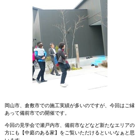
岡山市、倉敷市での施工実績が多いのですが、今回はご縁
あって備前市での開催です。
今回の見学会で瀬戸内市、備前市などなど新たなエリアの
方にも【中庭のある家】をご覧いただけるといいなぁと思