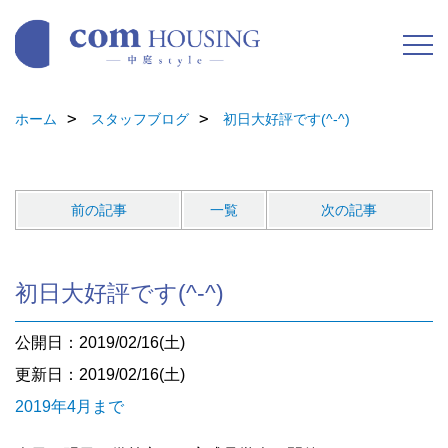
ホーム
スタッフブログ
初日大好評です(^-^)
前の記事
一覧
次の記事
初日大好評です(^-^)
公開日：2019/02/16(土)
更新日：2019/02/16(土)
2019年4月まで