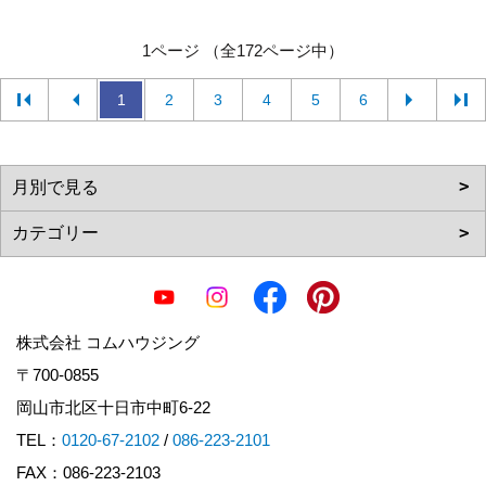
1ページ （全172ページ中）
1
2
3
4
5
6
株式会社 コムハウジング
〒700-0855
岡山市北区十日市中町6-22
TEL：
0120-67-2102
/
086-223-2101
FAX：086-223-2103