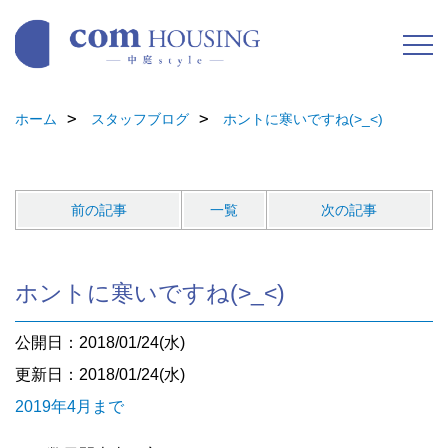
ホーム
スタッフブログ
ホントに寒いですね(>_<)
前の記事
一覧
次の記事
ホントに寒いですね(>_<)
公開日：2018/01/24(水)
更新日：2018/01/24(水)
2019年4月まで