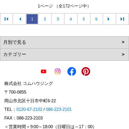
1ページ （全172ページ中）
1
2
3
4
5
6
株式会社 コムハウジング
〒700-0855
岡山市北区十日市中町6-22
TEL：
0120-67-2102
/
086-223-2101
FAX：086-223-2103
＜営業時間＞9:00～18:00（日曜日は～17：00）