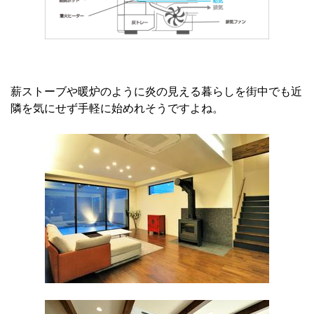
薪ストーブや暖炉のように炎の見える暮らしを街中でも近
隣を気にせず手軽に始めれそうですよね。