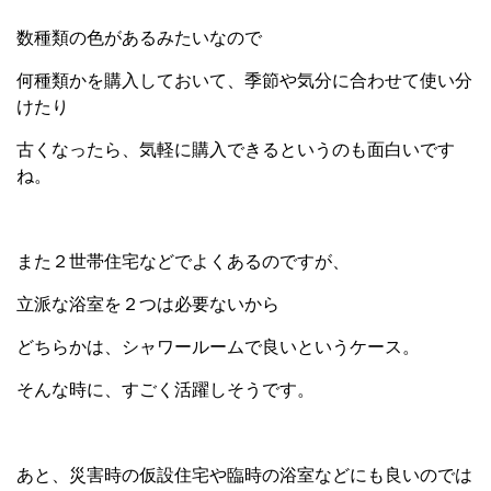
数種類の色があるみたいなので
何種類かを購入しておいて、季節や気分に合わせて使い分
けたり
古くなったら、気軽に購入できるというのも面白いです
ね。
また２世帯住宅などでよくあるのですが、
立派な浴室を２つは必要ないから
どちらかは、シャワールームで良いというケース。
そんな時に、すごく活躍しそうです。
あと、災害時の仮設住宅や臨時の浴室などにも良いのでは