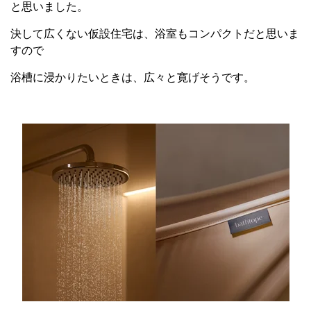
と思いました。
決して広くない仮設住宅は、浴室もコンパクトだと思いま
すので
浴槽に浸かりたいときは、広々と寛げそうです。