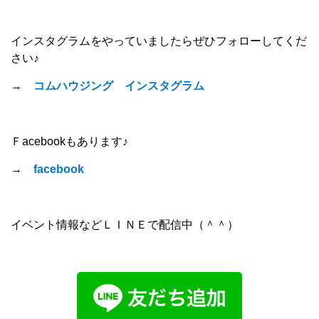
インスタグラムをやっていましたらぜひフォローしてくだ
さい♪
→
コムハウジング インスタグラム
Ｆacebookもあります♪
→
facebook
イベント情報などＬＩＮＥで配信中（＾＾）