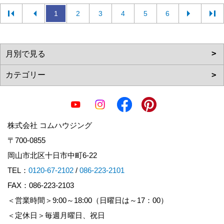
1
2
3
4
5
6
株式会社 コムハウジング
〒700-0855
岡山市北区十日市中町6-22
TEL：
0120-67-2102
/
086-223-2101
FAX：086-223-2103
＜営業時間＞9:00～18:00（日曜日は～17：00）
＜定休日＞毎週月曜日、祝日