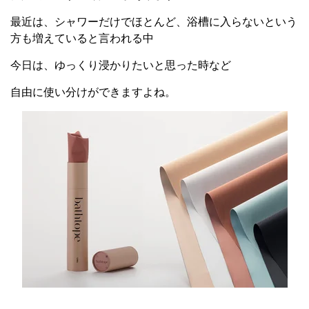
最近は、シャワーだけでほとんど、浴槽に入らないという
方も増えていると言われる中
今日は、ゆっくり浸かりたいと思った時など
自由に使い分けができますよね。