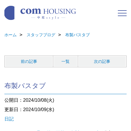
ホーム
スタッフブログ
布製バスタブ
前の記事
一覧
次の記事
布製バスタブ
公開日：2024/10/08(火)
更新日：2024/10/09(水)
日記