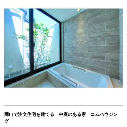
岡山で注文住宅を建てる 中庭のある家 コムハウジン
グ