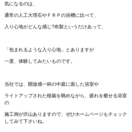
気になるのは、
通常の人工大理石やＦＲＰの浴槽に比べて、
入り心地がどんな感じ?布製というだけあって、
「包まれるような入り心地」とありますが
一度、体験してみたいものです。
当社では、開放感一杯の中庭に面した浴室や
ライトアップされた植栽を眺めながら、疲れを癒せる浴室
の
施工例が沢山ありますので、ぜひホームページもチェック
してみて下さいね。