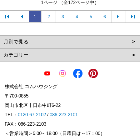
1ページ （全172ページ中）
1
2
3
4
5
6
株式会社 コムハウジング
〒700-0855
岡山市北区十日市中町6-22
TEL：
0120-67-2102
/
086-223-2101
FAX：086-223-2103
＜営業時間＞9:00～18:00（日曜日は～17：00）