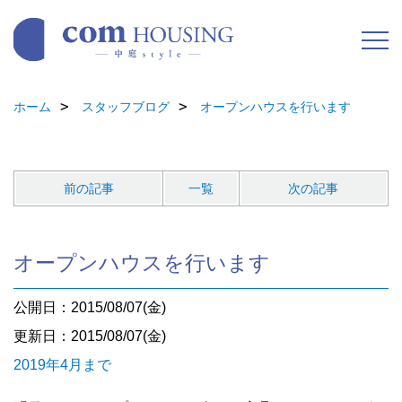
ホーム
スタッフブログ
オープンハウスを行います
前の記事
一覧
次の記事
オープンハウスを行います
公開日：2015/08/07(金)
更新日：2015/08/07(金)
2019年4月まで