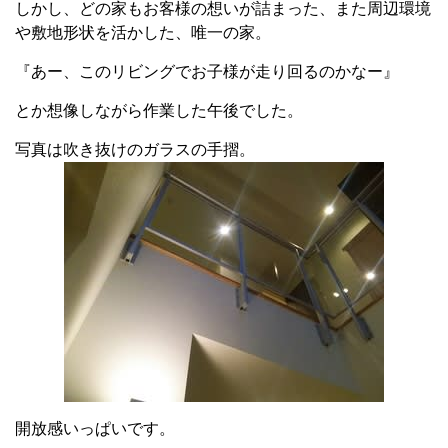
しかし、どの家もお客様の想いが詰まった、また周辺環境
や敷地形状を活かした、唯一の家。
『あー、このリビングでお子様が走り回るのかなー』
とか想像しながら作業した午後でした。
写真は吹き抜けのガラスの手摺。
開放感いっぱいです。