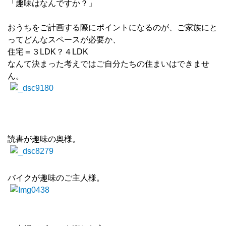
「趣味はなんですか？」
おうちをご計画する際にポイントになるのが、ご家族にと
ってどんなスペースが必要か、
住宅＝３LDK？４LDK
なんて決まった考えではご自分たちの住まいはできませ
ん。
読書が趣味の奥様。
バイクが趣味のご主人様。