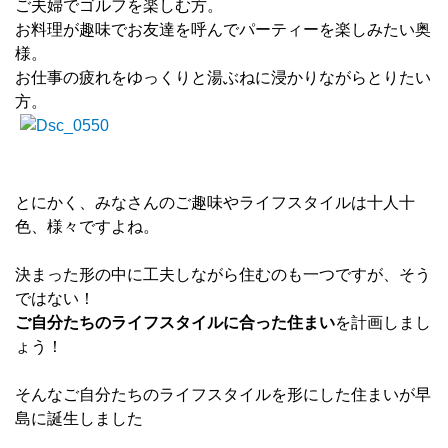
ご夫婦でゴルフを楽しむ方。
お料理が趣味でお友達を呼んでパーティーを楽しみたい奥
様。
お仕事の疲れをゆっくりと湯ぶねに浸かりながらとりたい
方。
とにかく、みなさんのご趣味やライフスタイルは十人十
色、様々ですよね。
決まった形の中に工夫しながら住むのも一つですが、そう
ではない！
ご自分たちのライフスタイルに合った住まい
を計画しまし
ょう！
そんなご自分たちのライフスタイルを形にした住まいが早
島に誕生しました