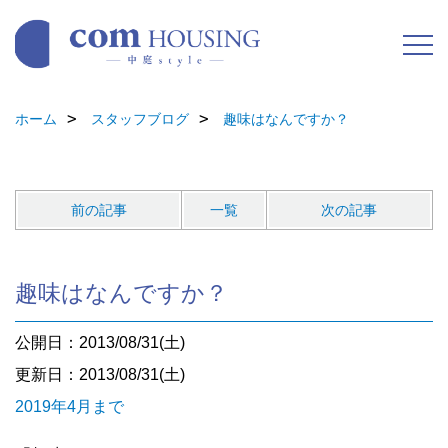
ホーム
スタッフブログ
趣味はなんですか？
前の記事
一覧
次の記事
趣味はなんですか？
公開日：2013/08/31(土)
更新日：2013/08/31(土)
2019年4月まで