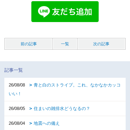
前の記事
一覧
次の記事
記事一覧
26/08/08
青と白のストライプ。これ、なかなかカッコ
いい！
26/08/05
住まいの雑排水どうなるの？
26/08/04
地震への備え