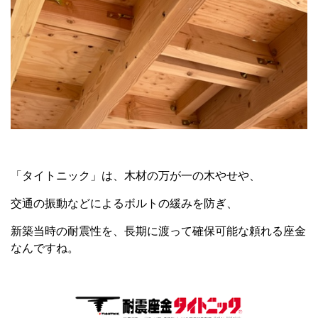
「タイトニック」は、木材の万が一の木やせや、
交通の振動などによるボルトの緩みを防ぎ、
新築当時の耐震性を、長期に渡って確保可能な頼れる座金
なんですね。