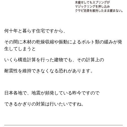
何十年と暮らす住宅ですから、
その間に木材の乾燥収縮や振動によるボルト類の緩みが発
生してしまうと
いくら構造計算を行った建物でも、その計算上の
耐震性を維持できなくなる恐れがあります。
日本各地で、地震が頻発している昨今ですので
できるかぎりの対策は行いたいですね。