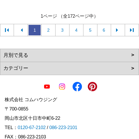
1ページ （全172ページ中）
1
2
3
4
5
6
株式会社 コムハウジング
〒700-0855
岡山市北区十日市中町6-22
TEL：
0120-67-2102
/
086-223-2101
FAX：086-223-2103