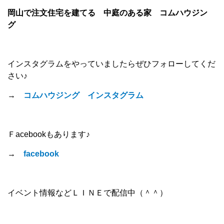
岡山で注文住宅を建てる 中庭のある家 コムハウジン
グ
インスタグラムをやっていましたらぜひフォローしてくだ
さい♪
→
コムハウジング インスタグラム
Ｆacebookもあります♪
→
facebook
イベント情報などＬＩＮＥで配信中（＾＾）