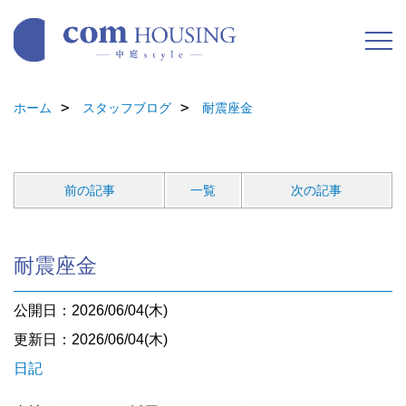
ホーム
スタッフブログ
耐震座金
前の記事
一覧
次の記事
耐震座金
公開日：2026/06/04(木)
更新日：2026/06/04(木)
日記