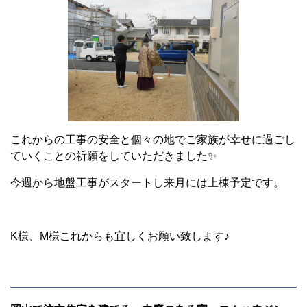
これからの工事の安全と個々の地でご家族が幸せに過ごし
ていくことの祈願をしていただきました✨
今週から地盤工事がスタートし来月には上棟予定です。
K様、M様これからも宜しくお願い致します♪