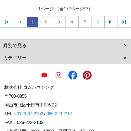
1ページ （全172ページ中）
1
2
3
4
5
6
株式会社 コムハウジング
〒700-0855
岡山市北区十日市中町6-22
TEL：
0120-67-2102
/
086-223-2101
FAX：086-223-2103