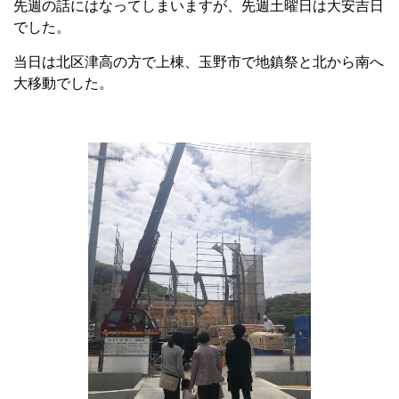
先週の話にはなってしまいますが、先週土曜日は大安吉日
でした。
当日は北区津高の方で上棟、玉野市で地鎮祭と北から南へ
大移動でした。