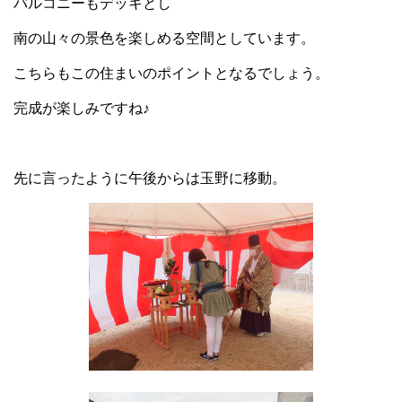
バルコニーもデッキとし
南の山々の景色を楽しめる空間としています。
こちらもこの住まいのポイントとなるでしょう。
完成が楽しみですね♪
先に言ったように午後からは玉野に移動。