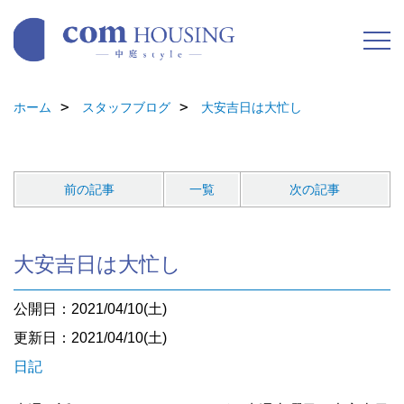
ホーム
スタッフブログ
大安吉日は大忙し
前の記事
一覧
次の記事
大安吉日は大忙し
公開日：2021/04/10(土)
更新日：2021/04/10(土)
日記