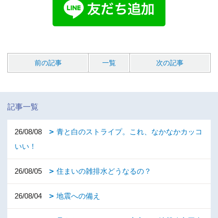
前の記事
一覧
次の記事
記事一覧
26/08/08
青と白のストライプ。これ、なかなかカッコ
いい！
26/08/05
住まいの雑排水どうなるの？
26/08/04
地震への備え