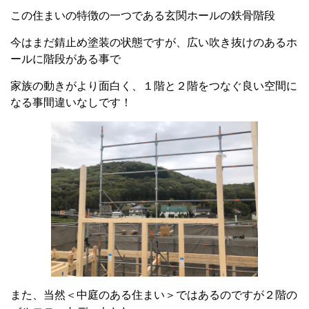
この住まいの特徴の一つである玄関ホールの鉄骨階段
今はまだ錆止め塗装の状態ですが、広い吹き抜けのあるホ
ールに階段がある事で
家族の動きがより面白く、１階と２階をつなぐ良い空間に
なる事間違いなしです！
また、当然＜中庭のある住まい＞ではあるのですが２階の