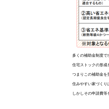
多くの補助金制度で
住宅ストックの形成
つまりこの補助金を
住みやすい家づくり
しかしその申請費等