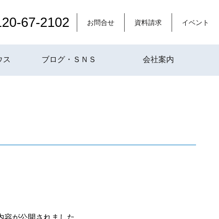
120-67-2102
お問合せ
資料請求
イベント
ウス
ブログ・ＳＮＳ
会社案内
内容が公開されました。