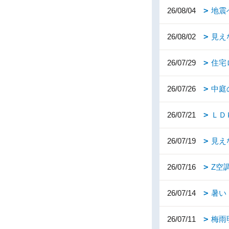
26/08/04
地震
26/08/02
見え
26/07/29
住宅
26/07/26
中庭
26/07/21
ＬＤ
26/07/19
見え
26/07/16
Z空
26/07/14
暑い
26/07/11
梅雨