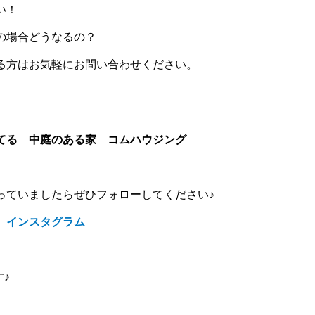
い！
の場合どうなるの？
る方はお気軽にお問い合わせください。
てる 中庭のある家 コムハウジング
っていましたらぜひフォローしてください♪
 インスタグラム
す♪