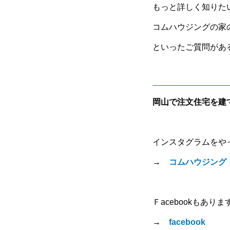
もっと詳しく知りた
コムハウジングの家
といったご質問があ
岡山で注文住宅を建
インスタグラムをや
→
コムハウジング
Ｆacebookもありま
→
facebook