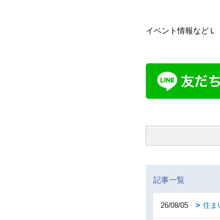
イベント情報などＬ
記事一覧
26/08/05
住ま