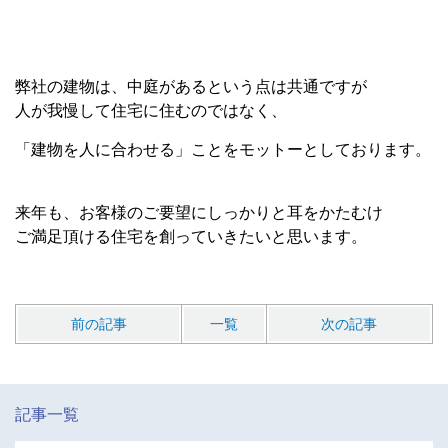
弊社の建物は、中庭があるという点は共通ですが
人が我慢して住宅に住むのではなく、
「建物を人に合わせる」ことをモットーとしております。
来年も、お客様のご要望にしっかりと耳をかたむけ
ご満足頂ける住宅を創っていきたいと思います。
前の記事
一覧
次の記事
記事一覧