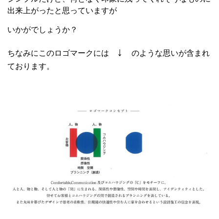
出来上がったと思っていますが
いかがでしょうか？
↓
ちなみにこのロゴマークには
のような思いが含まれ
ております。