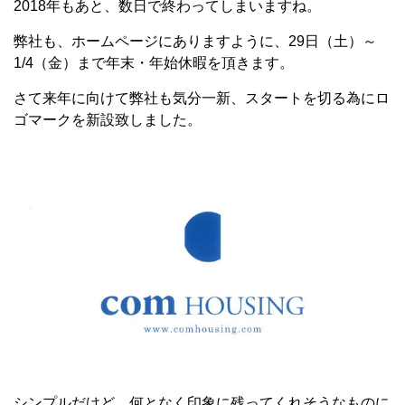
2018年もあと、数日で終わってしまいますね。
弊社も、ホームページにありますように、29日（土）～
1/4（金）まで年末・年始休暇を頂きます。
さて来年に向けて弊社も気分一新、スタートを切る為にロ
ゴマークを新設致しました。
シンプルだけど、何となく印象に残ってくれそうなものに