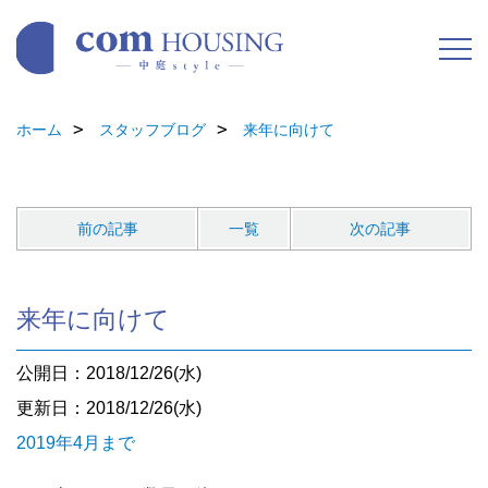
ホーム
スタッフブログ
来年に向けて
前の記事
一覧
次の記事
来年に向けて
公開日：2018/12/26(水)
更新日：2018/12/26(水)
2019年4月まで